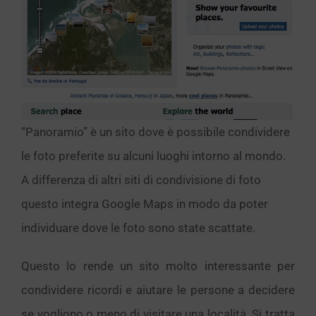
“Panoramio” è un sito dove è possibile condividere
le foto preferite su alcuni luoghi intorno al mondo.
A differenza di altri siti di condivisione di foto
questo integra Google Maps in modo da poter
individuare dove le foto sono state scattate.
Questo lo rende un sito molto interessante per
condividere ricordi e aiutare le persone a decidere
se vogliono o meno di visitare una località. Si tratta