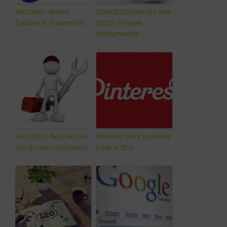
Microsoft elimina
Ottimizzazione sito web
Explorer 6: finalmente!
(SEO), 5 regole
fondamentali
Parli SEO? dieci termini
Pinterest per il business
che dovresti conoscere
e per la SEO