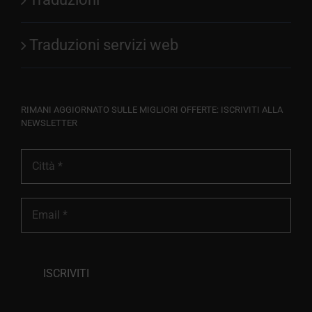
Traduzioni servizi web
RIMANI AGGIORNATO SULLE MIGLIORI OFFERTE: ISCRIVITI ALLA
NEWSLETTER