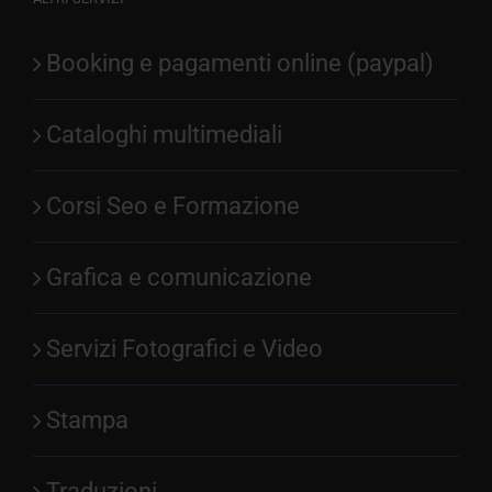
Booking e pagamenti online (paypal)
Cataloghi multimediali
Corsi Seo e Formazione
Grafica e comunicazione
Servizi Fotografici e Video
Stampa
Traduzioni