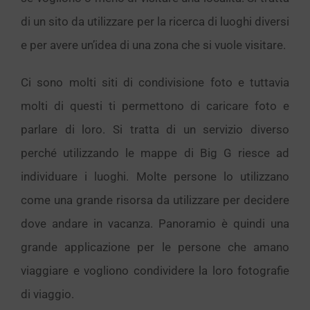
di un sito da utilizzare per la ricerca di luoghi diversi
e per avere un’idea di una zona che si vuole visitare.
Ci sono molti siti di condivisione foto e tuttavia
molti di questi ti permettono di caricare foto e
parlare di loro. Si tratta di un servizio diverso
perché utilizzando le mappe di Big G riesce ad
individuare i luoghi. Molte persone lo utilizzano
come una grande risorsa da utilizzare per decidere
dove andare in vacanza. Panoramio è quindi una
grande applicazione per le persone che amano
viaggiare e vogliono condividere la loro fotografie
di viaggio.