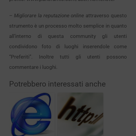
–
Migliorare la reputazione online
attraverso questo
strumento è un processo molto semplice in quanto
all’interno di questa community gli utenti
condividono foto di luoghi inserendole come
“Preferiti”. Inoltre tutti gli utenti possono
commentare i luoghi.
Potrebbero interessati anche