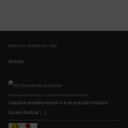
NEWS DAL MONDO DEL WEB
Notizie
CasaVacanzeMonopoli.it il portale di disintermediazione
CasaVacanzeMonopoli.it è un portale turistico
locale dedicat
[...]