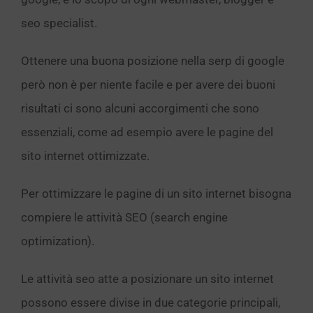
seo specialist.
Ottenere una buona posizione nella serp di google
però non è per niente facile e per avere dei buoni
risultati ci sono alcuni accorgimenti che sono
essenziali, come ad esempio avere le pagine del
sito internet ottimizzate.
Per ottimizzare le pagine di un sito internet bisogna
compiere le attività SEO (search engine
optimization).
Le attività seo atte a posizionare un sito internet
possono essere divise in due categorie principali,