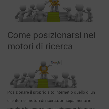
immagine
Come posizionarsi nei
motori di ricerca
Posizionare il proprio sito internet o quello di un
cliente, nei motori di ricerca, principalmente in
google, è lo scopo di ogni webmaster, blogger e