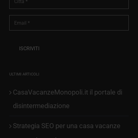
ULTIMI ARTICOLI
CasaVacanzeMonopoli.it il portale di
disintermediazione
Strategia SEO per una casa vacanze