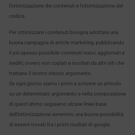
l’ottimizzazione dei contenuti e l’ottimizzazione del
codice.
Per ottimizzare i contenuti bisogna adottare una
buona campagna di article marketing, pubblicando
il più spesso possibile contenuti nuovi, aggiornati e
inediti, ovvero non copiati e incollati da altri siti che
trattano il nostro stesso argomento.
Se ogni giorno siamo i primi a scrivere un articolo
su un determinato argomento e nella composizione
di quest’ultimo seguiamo alcune linee base
dell’ottimizzazione avremmo una buona possibilità
di essere trovati tra i primi risultati di google.