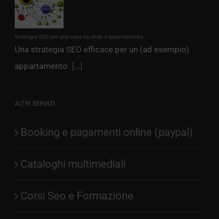
Strategia SEO per una casa vacanze o appartamento
Una strategia SEO efficace per un (ad esempio)
appartamento
[...]
ALTRI SERVIZI
Booking e pagamenti online (paypal)
Cataloghi multimediali
Corsi Seo e Formazione