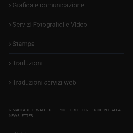
Grafica e comunicazione
Servizi Fotografici e Video
Stampa
Traduzioni
Traduzioni servizi web
RIMANI AGGIORNATO SULLE MIGLIORI OFFERTE: ISCRIVITI ALLA
NEWSLETTER