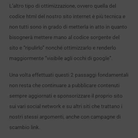
L’altro tipo di ottimizzazione, ovvero quella del
codice html del nostro sito internet è più tecnica e
non tutti sono in grado di metterla in atto in quanto
bisognerà mettere mano al codice sorgente del
sito e “ripulirlo” nonché ottimizzarlo e renderlo
maggiormente “visibile agli occhi di google”.
Una volta effettuati questi 2 passaggi fondamentali
non resta che continuare a pubblicare contenuti
sempre aggiornati e sponsorizzare il proprio sito
sui vari social network e su altri siti che trattano i
nostri stessi argomenti, anche con campagne di
scambio link.