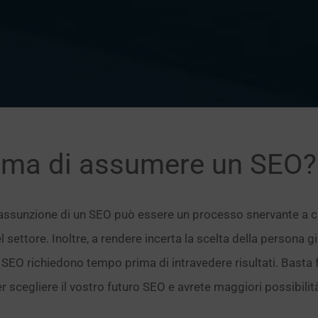
ima di assumere un SEO?
assunzione di un SEO può essere un processo snervante a c
l settore. Inoltre, a rendere incerta la scelta della persona 
 SEO richiedono tempo prima di intravedere risultati. Basta
r scegliere il vostro futuro SEO e avrete maggiori possibil