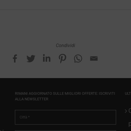
Condividi
RIMANI AGGIORNATO SULLE MIGLIORI OFFERTE: ISCRIVITI
ULT
ALLA NEWSLETTER