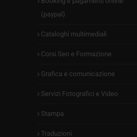
Booking e pagamenti online
(paypal)
Cataloghi multimediali
Corsi Seo e Formazione
Grafica e comunicazione
Servizi Fotografici e Video
Stampa
Traduzioni