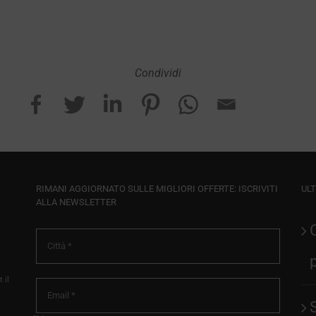
Condividi
RIMANI AGGIORNATO SULLE MIGLIORI OFFERTE: ISCRIVITI
ULT
ALLA NEWSLETTER
 il