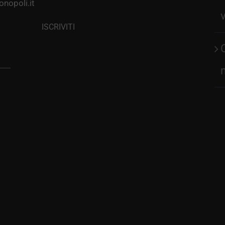
nopoli.it