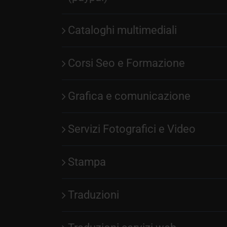
Cataloghi multimediali
Corsi Seo e Formazione
Grafica e comunicazione
Servizi Fotografici e Video
Stampa
Traduzioni