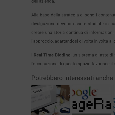
dell’azienda.
Alla base della strategia ci sono i contenu
divulgazione devono essere studiate in ba
creare una storia continua di informazioni
l’approccio, adattandosi di volta in volta al
l
Real Time Bidding
, un sistema di aste di
l’occupazione di questo spazio favorisce il 
Potrebbero interessati anche