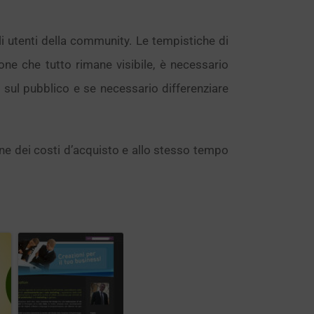
li utenti della community. Le tempistiche di
ne che tutto rimane visibile, è necessario
 sul pubblico e se necessario differenziare
ione dei costi d’acquisto e allo stesso tempo