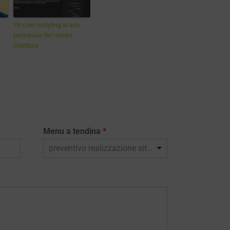
Piccolo restyling al sito
personale del nostro
Direttore
Menu a tendina
*
preventivo realizzazione sito web