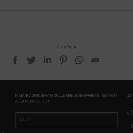
Condividi
RIMANI AGGIORNATO SULLE MIGLIORI OFFERTE: ISCRIVITI
ULT
ALLA NEWSLETTER