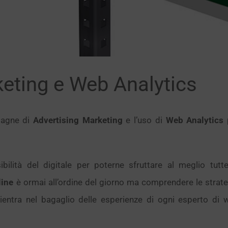
eting e Web Analytics
pagne di
Advertising Marketing
e l’uso di
Web Analytics
bilità del digitale per poterne sfruttare al meglio tutte
line
è ormai all’ordine del giorno ma comprendere le strate
entra nel bagaglio delle esperienze di ogni esperto di 