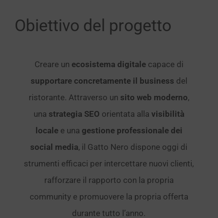
Obiettivo del progetto
Creare un
ecosistema digitale
capace di
supportare concretamente il business
del
ristorante. Attraverso un
sito web moderno
,
una
strategia SEO
orientata alla
visibilità
locale
e una
gestione professionale dei
social media
, il Gatto Nero dispone oggi di
strumenti efficaci per intercettare nuovi clienti,
rafforzare il rapporto con la propria
community e promuovere la propria offerta
durante tutto l’anno.