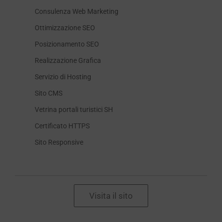
Consulenza Web Marketing
Ottimizzazione SEO
Posizionamento SEO
Realizzazione Grafica
Servizio di Hosting
Sito CMS
Vetrina portali turistici SH
Certificato HTTPS
Sito Responsive
Visita il sito