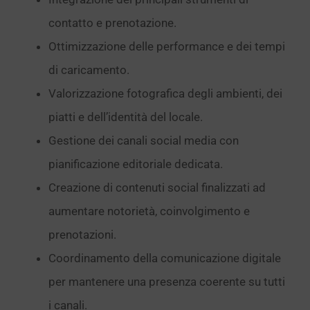
contatto e prenotazione.
Ottimizzazione delle performance e dei tempi
di caricamento.
Valorizzazione fotografica degli ambienti, dei
piatti e dell’identità del locale.
Gestione dei canali social media con
pianificazione editoriale dedicata.
Creazione di contenuti social finalizzati ad
aumentare notorietà, coinvolgimento e
prenotazioni.
Coordinamento della comunicazione digitale
per mantenere una presenza coerente su tutti
i canali.