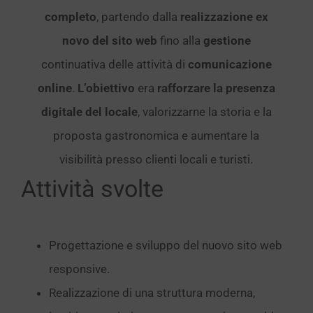
completo
, partendo dalla
realizzazione ex
novo del sito web
fino alla
gestione
continuativa delle attività di
comunicazione
online
.
L’obiettivo
era
rafforzare la presenza
digitale del locale
, valorizzarne la storia e la
proposta gastronomica e aumentare la
visibilità presso clienti locali e turisti.
Attività svolte
Progettazione e sviluppo del nuovo sito web
responsive.
Realizzazione di una struttura moderna,