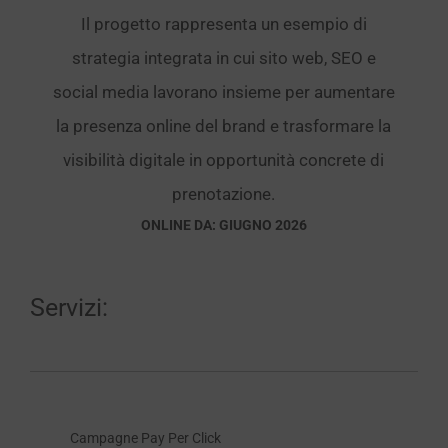
Il progetto rappresenta un esempio di
strategia integrata in cui sito web, SEO e
social media lavorano insieme per aumentare
la presenza online del brand e trasformare la
visibilità digitale in opportunità concrete di
prenotazione.
ONLINE DA: GIUGNO 2026
Servizi:
Campagne Pay Per Click