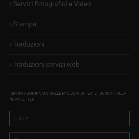
Servizi Fotografici e Video
Stampa
Traduzioni
Traduzioni servizi web
RIMANI AGGIORNATO SULLE MIGLIORI OFFERTE: ISCRIVITI ALLA
NEWSLETTER