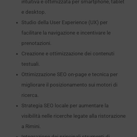
intuitiva e ottimizzata per smartphone, tablet
e desktop.
Studio della User Experience (UX) per
facilitare la navigazione e incentivare le
prenotazioni.
Creazione e ottimizzazione dei contenuti
testuali.
Ottimizzazione SEO on-page e tecnica per
migliorare il posizionamento sui motori di
ricerca.
Strategia SEO locale per aumentare la
visibilità nelle ricerche legate alla ristorazione
a Rimini.
Integrazione dei principali strumenti di