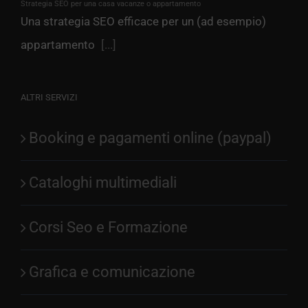
Strategia SEO per una casa vacanze o appartamento
Una strategia SEO efficace per un (ad esempio)
appartamento
[...]
ALTRI SERVIZI
Booking e pagamenti online (paypal)
Cataloghi multimediali
Corsi Seo e Formazione
Grafica e comunicazione