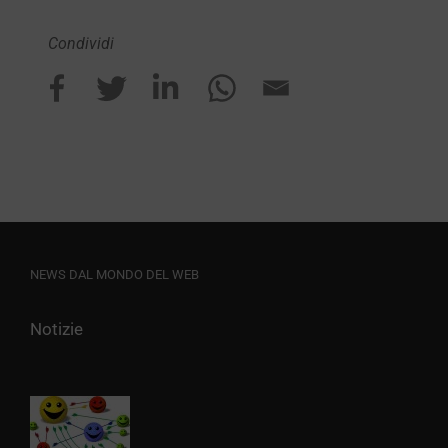
Condividi
NEWS DAL MONDO DEL WEB
Notizie