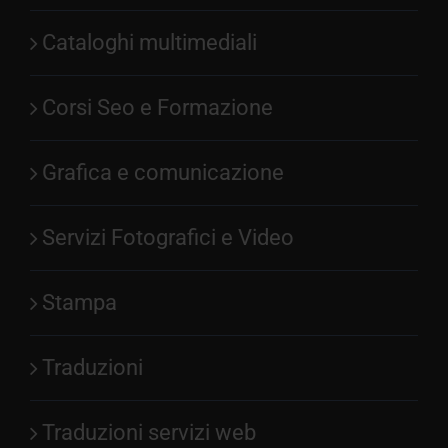
Cataloghi multimediali
Corsi Seo e Formazione
Grafica e comunicazione
Servizi Fotografici e Video
Stampa
Traduzioni
Traduzioni servizi web