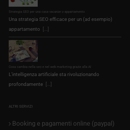
Strategia SEO per una casa vacanze o appartamento
Una strategia SEO efficace per un (ad esempio)
appartamento
[...]
Cosa cambia nella seo e nel web marketing grazie alla AI
L'intelligenza artificiale sta rivoluzionando
profondamente
[...]
ALTRI SERVIZI
Booking e pagamenti online (paypal)