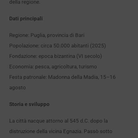
della regione.
Dati principali
Regione: Puglia, provincia di Bari
Popolazione: circa 50.000 abitanti (2025)
Fondazione: epoca bizantina (VI secolo)
Economia: pesca, agricoltura, turismo
Festa patronale: Madonna della Madia, 15–16
agosto
Storia e sviluppo
La città nacque attorno al 545 d.C. dopo la
distruzione della vicina Egnazia. Passò sotto