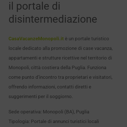
il portale di
disintermediazione
CasaVacanzeMonopoli.it
è un portale turistico
locale dedicato alla promozione di case vacanza,
appartamenti e strutture ricettive nel territorio di
Monopoli, città costiera della Puglia. Funziona
come punto d’incontro tra proprietari e visitatori,
offrendo informazioni, contatti diretti e
suggerimenti per il soggiorno.
Sede operativa: Monopoli (BA), Puglia
Tipologia: Portale di annunci turistici locali