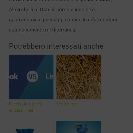
Alberobello e Ostuni, combinando arte,
gastronomia e paesaggi costieri in un’atmosfera
autenticamente mediterranea.
Potrebbero interessati anche
Facebook attacca
Seo Xrumer
anche LinkedIn