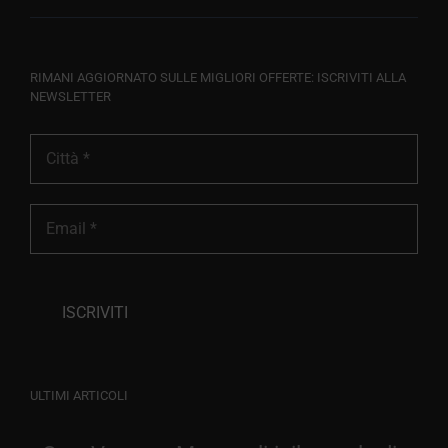
RIMANI AGGIORNATO SULLE MIGLIORI OFFERTE: ISCRIVITI ALLA
NEWSLETTER
ULTIMI ARTICOLI