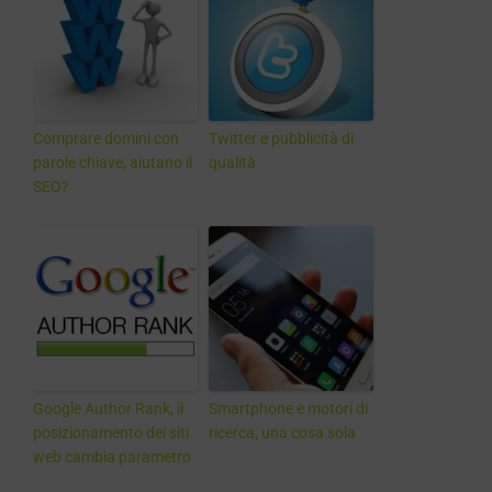
Comprare domini con
Twitter e pubblicità di
parole chiave, aiutano il
qualità
SEO?
Google Author Rank, il
Smartphone e motori di
posizionamento dei siti
ricerca, una cosa sola
web cambia parametro