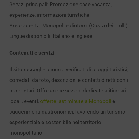
Servizi principali: Promozione case vacanza,
esperienze, informazioni turistiche
Area coperta: Monopoli e dintorni (Costa dei Trulli)
Lingue disponibili: Italiano e inglese
Contenuti e servizi
Il sito raccoglie annunci verificati di alloggi turistici,
corredati da foto, descrizioni e contatti diretti con i
proprietari. Offre anche sezioni dedicate a itinerari
locali, eventi,
offerte last minute a Monopoli
e
suggerimenti gastronomici, favorendo un turismo
esperienziale e sostenibile nel territorio
monopolitano.