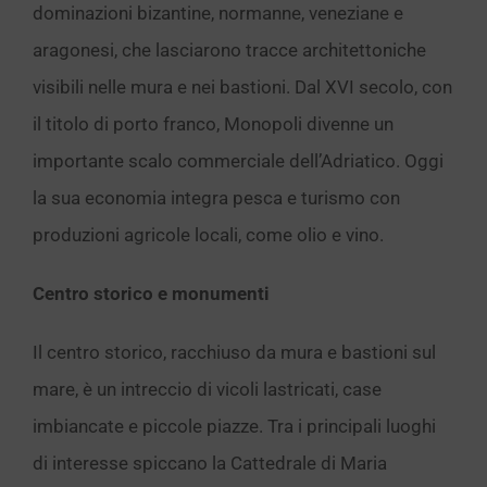
dominazioni bizantine, normanne, veneziane e
aragonesi, che lasciarono tracce architettoniche
visibili nelle mura e nei bastioni. Dal XVI secolo, con
il titolo di porto franco, Monopoli divenne un
importante scalo commerciale dell’Adriatico. Oggi
la sua economia integra pesca e turismo con
produzioni agricole locali, come olio e vino.
Centro storico e monumenti
Il centro storico, racchiuso da mura e bastioni sul
mare, è un intreccio di vicoli lastricati, case
imbiancate e piccole piazze. Tra i principali luoghi
di interesse spiccano la Cattedrale di Maria