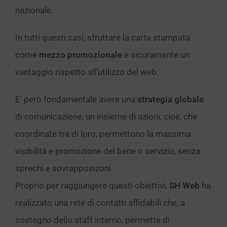
nazionale.
In tutti questi casi, sfruttare la carta stampata
come
mezzo promozionale
è sicuramente un
vantaggio rispetto all’utilizzo del web.
E’ però fondamentale avere una
strategia globale
di comunicazione, un insieme di azioni, cioè, che
coordinate tra di loro, permettono la massima
visibilità e promozione del bene o servizio, senza
sprechi e sovrapposizoni.
Proprio per raggiungere questi obiettivi,
SH Web
ha
realizzato una rete di contatti affidabili che, a
sostegno dello staff interno, permette di