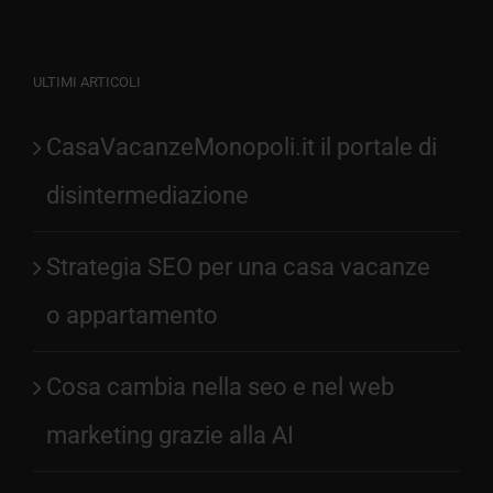
ULTIMI ARTICOLI
CasaVacanzeMonopoli.it il portale di
disintermediazione
Strategia SEO per una casa vacanze
o appartamento
Cosa cambia nella seo e nel web
marketing grazie alla AI