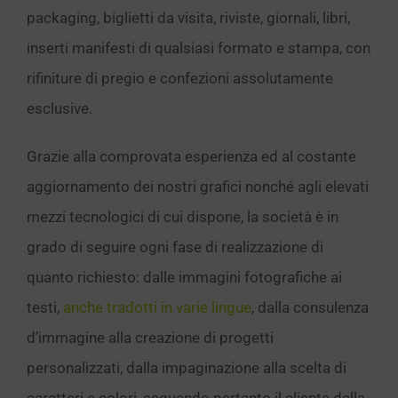
packaging, biglietti da visita, riviste, giornali, libri,
inserti manifesti di qualsiasi formato e stampa, con
rifiniture di pregio e confezioni assolutamente
esclusive.
Grazie alla comprovata esperienza ed al costante
aggiornamento dei nostri grafici nonché agli elevati
mezzi tecnologici di cui dispone, la società è in
grado di seguire ogni fase di realizzazione di
quanto richiesto: dalle immagini fotografiche ai
testi,
anche tradotti in varie lingue
, dalla consulenza
d’immagine alla creazione di progetti
personalizzati, dalla impaginazione alla scelta di