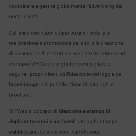
coordinare e gestire globalmente l’advertising dei
nostri clienti.
Dall’annuncio pubblicitario su una rivista, alla
realizzazione e promozione del sito, alla creazione
di un network di contatti sul web 2.0 (FaceBook ad
esempio) SH Web è in grado di consigliare e
seguire i propri clienti dall’ideazione del logo e del
brand image
, alla pubblicazione di cataloghi e
brochure.
SH Web si occupa: di
ideazione e stampa di
depliant turistici e per hotel
, cataloghi, stampe
pubblicitarie, edizioni varie, cartotecnica,