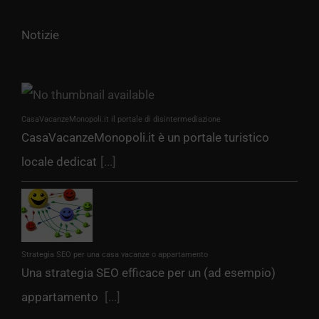
Notizie
CasaVacanzeMonopoli.it il portale di disintermediazione
CasaVacanzeMonopoli.it è un portale turistico
locale dedicat
[...]
Strategia SEO per una casa vacanze o appartamento
Una strategia SEO efficace per un (ad esempio)
appartamento
[...]