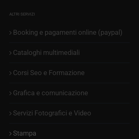
ALTRI SERVIZI
Booking e pagamenti online (paypal)
Cataloghi multimediali
Corsi Seo e Formazione
Grafica e comunicazione
Servizi Fotografici e Video
Stampa