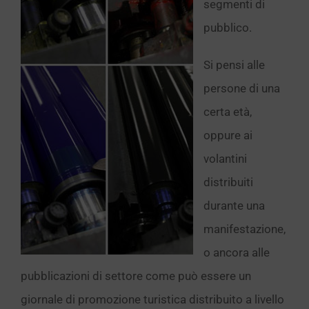
segmenti di
pubblico.
Si pensi alle
persone di una
certa età,
oppure ai
volantini
distribuiti
durante una
manifestazione,
o ancora alle
pubblicazioni di settore come può essere un
giornale di promozione turistica distribuito a livello