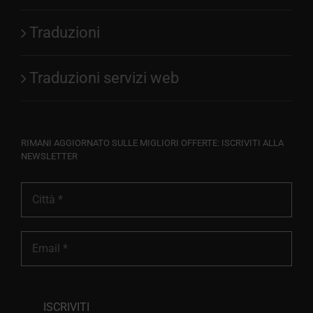
Traduzioni
Traduzioni servizi web
RIMANI AGGIORNATO SULLE MIGLIORI OFFERTE: ISCRIVITI ALLA
NEWSLETTER