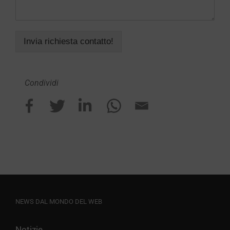
Invia richiesta contatto!
Condividi
NEWS DAL MONDO DEL WEB
Notizie