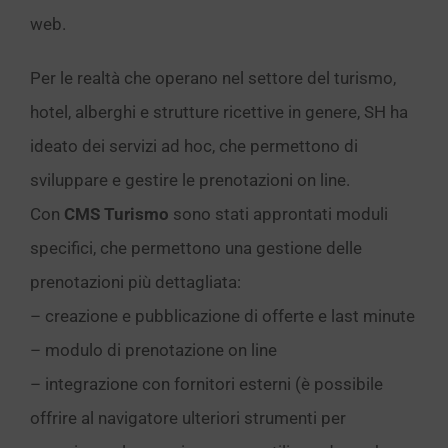
web.
Per le realtà che operano nel settore del turismo,
hotel, alberghi e strutture ricettive in genere, SH ha
ideato dei servizi ad hoc, che permettono di
sviluppare e gestire le prenotazioni on line.
Con
CMS Turismo
sono stati approntati moduli
specifici, che permettono una gestione delle
prenotazioni più dettagliata:
– creazione e pubblicazione di offerte e last minute
– modulo di prenotazione on line
– integrazione con fornitori esterni (è possibile
offrire al navigatore ulteriori strumenti per