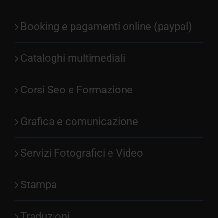
Booking e pagamenti online (paypal)
Cataloghi multimediali
Corsi Seo e Formazione
Grafica e comunicazione
Servizi Fotografici e Video
Stampa
Traduzioni