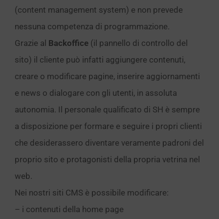
(content management system) e non prevede
nessuna competenza di programmazione.
Grazie al
Backoffice
(il pannello di controllo del
sito) il cliente può infatti aggiungere contenuti,
creare o modificare pagine, inserire aggiornamenti
e news o dialogare con gli utenti, in assoluta
autonomia. Il personale qualificato di SH è sempre
a disposizione per formare e seguire i propri clienti
che desiderassero diventare veramente padroni del
proprio sito e protagonisti della propria vetrina nel
web.
Nei nostri siti CMS è possibile modificare:
– i contenuti della home page