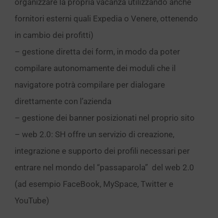
organizzare la propria vacanza utilizzando anche
fornitori esterni quali Expedia o Venere, ottenendo
in cambio dei profitti)
– gestione diretta dei form, in modo da poter
compilare autonomamente dei moduli che il
navigatore potrà compilare per dialogare
direttamente con l’azienda
– gestione dei banner posizionati nel proprio sito
– web 2.0: SH offre un servizio di creazione,
integrazione e supporto dei profili necessari per
entrare nel mondo del “passaparola” del web 2.0
(ad esempio FaceBook, MySpace, Twitter e
YouTube)