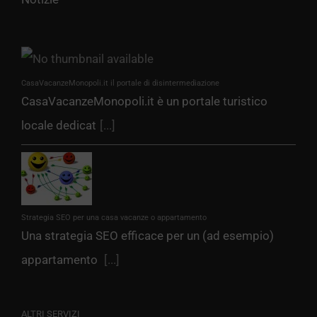
CasaVacanzeMonopoli.it il portale di disintermediazione
CasaVacanzeMonopoli.it è un portale turistico
locale dedicat
[...]
Strategia SEO per una casa vacanze o appartamento
Una strategia SEO efficace per un (ad esempio)
appartamento
[...]
ALTRI SERVIZI