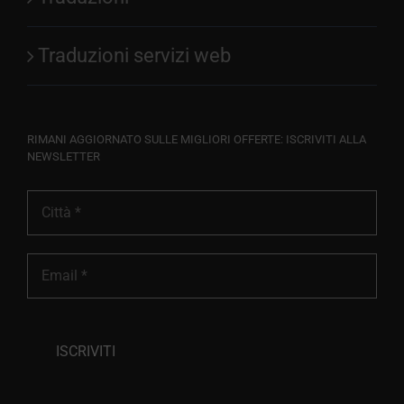
Traduzioni servizi web
RIMANI AGGIORNATO SULLE MIGLIORI OFFERTE: ISCRIVITI ALLA
NEWSLETTER