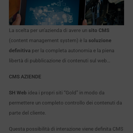
La scelta per un’azienda di avere un
sito CMS
(content management system) è la
soluzione
definitiva
per la completa autonomia e la piena
libertà di pubblicazione di contenuti sul web…
CMS AZIENDE
SH Web
idea i propri siti “Gold” in modo da
permettere un completo controllo dei contenuti da
parte del cliente.
Questa possibilità di interazione viene definita CMS