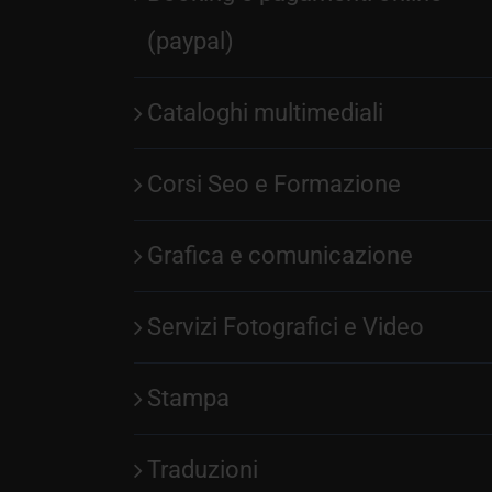
(paypal)
Cataloghi multimediali
Corsi Seo e Formazione
Grafica e comunicazione
Servizi Fotografici e Video
Stampa
Traduzioni