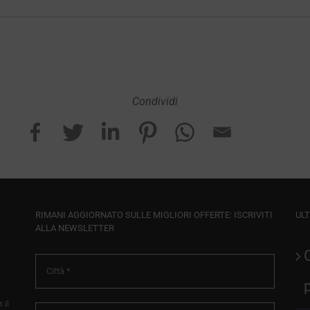
Condividi
RIMANI AGGIORNATO SULLE MIGLIORI OFFERTE: ISCRIVITI
ULT
ALLA NEWSLETTER
 il