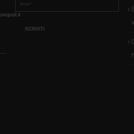
nopoli.it