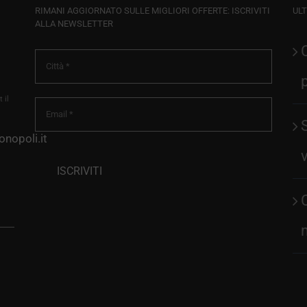
RIMANI AGGIORNATO SULLE MIGLIORI OFFERTE: ISCRIVITI
ULT
ALLA NEWSLETTER
 il
nopoli.it