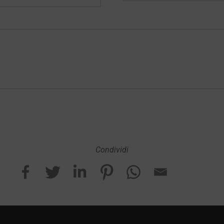
Condividi