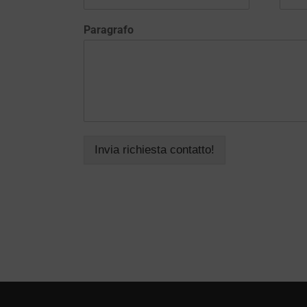
Paragrafo
Invia richiesta contatto!