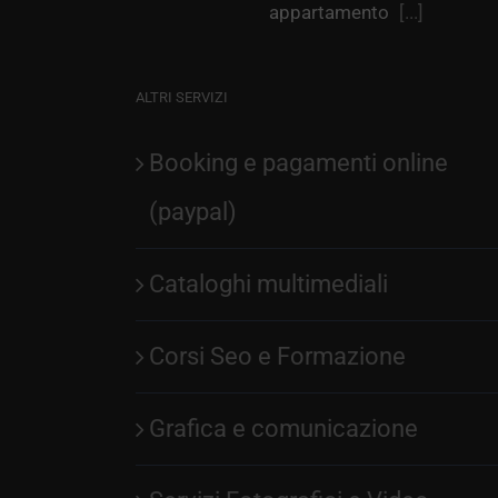
appartamento
[...]
ALTRI SERVIZI
Booking e pagamenti online
(paypal)
Cataloghi multimediali
Corsi Seo e Formazione
Grafica e comunicazione