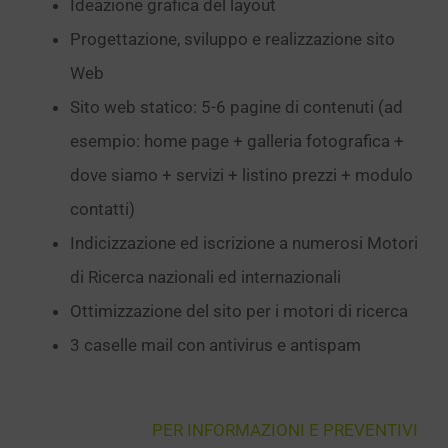
Ideazione grafica del layout
Progettazione, sviluppo e realizzazione sito
Web
Sito web statico: 5-6 pagine di contenuti (ad
esempio: home page + galleria fotografica +
dove siamo + servizi + listino prezzi + modulo
contatti)
Indicizzazione ed iscrizione a numerosi Motori
di Ricerca nazionali ed internazionali
Ottimizzazione del sito per i motori di ricerca
3 caselle mail con antivirus e antispam
PER INFORMAZIONI E PREVENTIVI