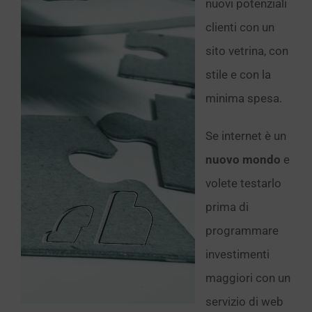
nuovi potenziali
clienti con un
sito vetrina, con
stile e con la
minima spesa.
Se internet è un
nuovo mondo
e
volete testarlo
prima di
programmare
investimenti
maggiori con un
servizio di web