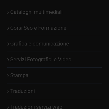
Cataloghi multimediali
Corsi Seo e Formazione
Grafica e comunicazione
Servizi Fotografici e Video
Stampa
Traduzioni
Traduzioni servizi web