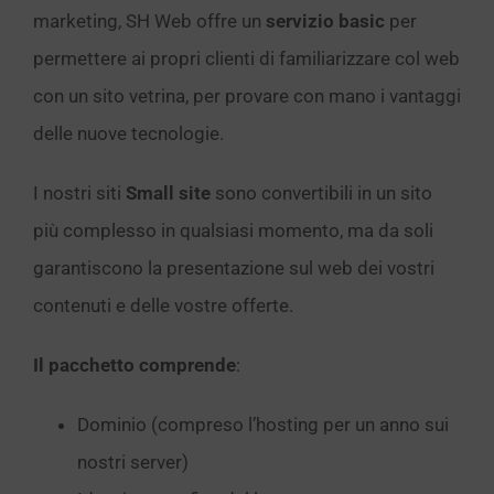
marketing, SH Web offre un
servizio basic
per
permettere ai propri clienti di familiarizzare col web
con un sito vetrina, per provare con mano i vantaggi
delle nuove tecnologie.
I nostri siti
Small site
sono convertibili in un sito
più complesso in qualsiasi momento, ma da soli
garantiscono la presentazione sul web dei vostri
contenuti e delle vostre offerte.
Il pacchetto comprende
:
Dominio (compreso l’hosting per un anno sui
nostri server)