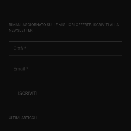
RIMANI AGGIORNATO SULLE MIGLIORI OFFERTE: ISCRIVITI ALLA
NEWSLETTER
ULTIMI ARTICOLI