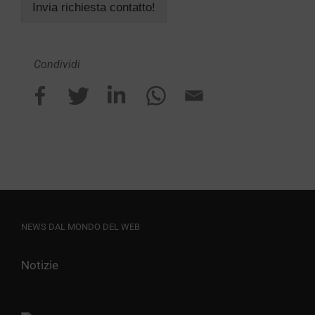
Invia richiesta contatto!
Condividi
NEWS DAL MONDO DEL WEB
Notizie