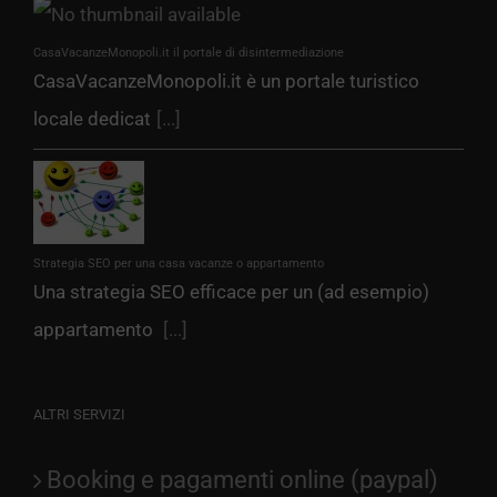
CasaVacanzeMonopoli.it il portale di disintermediazione
CasaVacanzeMonopoli.it è un portale turistico
locale dedicat
[...]
Strategia SEO per una casa vacanze o appartamento
Una strategia SEO efficace per un (ad esempio)
appartamento
[...]
ALTRI SERVIZI
Booking e pagamenti online (paypal)