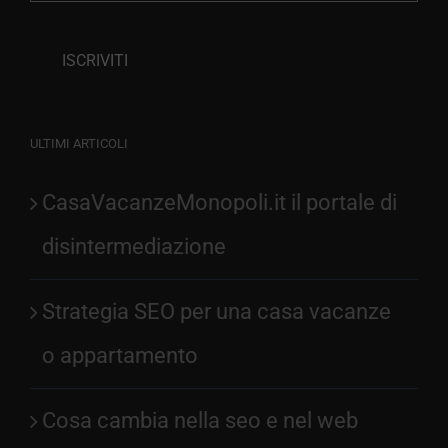
ULTIMI ARTICOLI
CasaVacanzeMonopoli.it il portale di
disintermediazione
Strategia SEO per una casa vacanze
o appartamento
Cosa cambia nella seo e nel web