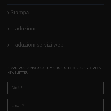
Stampa
Traduzioni
Traduzioni servizi web
RIMANI AGGIORNATO SULLE MIGLIORI OFFERTE: ISCRIVITI ALLA
NEWSLETTER