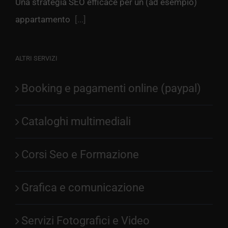
Una strategia SEO efficace per un (ad esempio)
appartamento
[...]
ALTRI SERVIZI
Booking e pagamenti online (paypal)
Cataloghi multimediali
Corsi Seo e Formazione
Grafica e comunicazione
Servizi Fotografici e Video