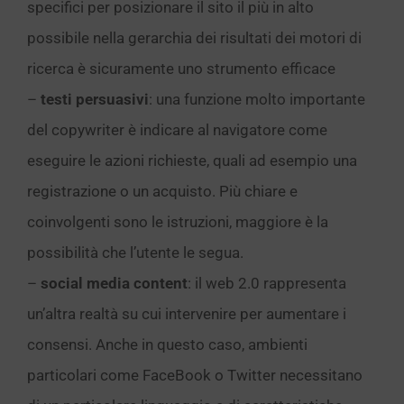
specifici per posizionare il sito il più in alto
possibile nella gerarchia dei risultati dei motori di
ricerca è sicuramente uno strumento efficace
–
testi persuasivi
: una funzione molto importante
del copywriter è indicare al navigatore come
eseguire le azioni richieste, quali ad esempio una
registrazione o un acquisto. Più chiare e
coinvolgenti sono le istruzioni, maggiore è la
possibilità che l’utente le segua.
–
social media content
: il web 2.0 rappresenta
un’altra realtà su cui intervenire per aumentare i
consensi. Anche in questo caso, ambienti
particolari come FaceBook o Twitter necessitano