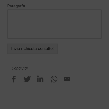
Paragrafo
Invia richiesta contatto!
Condividi