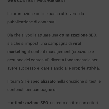
WEB CONTENT MANAGEMENT
La promozione on line passa attraverso la
pubblicazione di contenuti.
Sia che si voglia attuare una
ottimizzazione SEO
,
sia che si imposti una campagna di
viral
marketing
, il content management (creazione e
gestione dei contenuti) diventa fondamentale per
avere successo e dare slancio alle proprie attività.
Il team SH
è specializzato
nella creazione di testi e
contenuti per campagne di:
–
ottimizzazione SEO
: un testo scritto con criteri