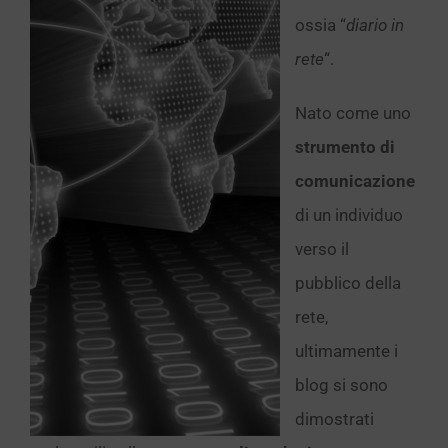
ossia “
diario in
rete
“.
Nato come uno
strumento di
comunicazione
di un individuo
verso il
pubblico della
rete,
ultimamente i
blog si sono
dimostrati