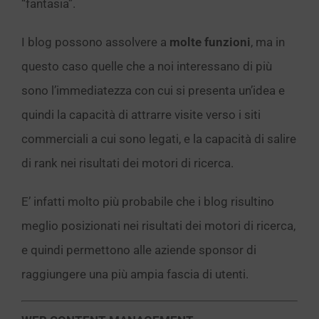
“fantasia”.
I blog possono assolvere a
molte funzioni
, ma in
questo caso quelle che a noi interessano di più
sono l’immediatezza con cui si presenta un’idea e
quindi la capacità di attrarre visite verso i siti
commerciali a cui sono legati, e la capacità di salire
di rank nei risultati dei motori di ricerca.
E’ infatti molto più probabile che i blog risultino
meglio posizionati nei risultati dei motori di ricerca,
e quindi permettono alle aziende sponsor di
raggiungere una più ampia fascia di utenti.