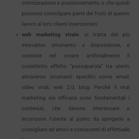
ottimizzazione e posizionamento, e che quindi
possono convolgiare parte dei frutti di questo
lavoro ai loro clienti inserzionisti;
web marketing virale
: si tratta del più
innovativo strumento a disposizione, e
consiste nel creare artificialmente il
cosiddetto effetto “passaparola” tra utenti,
attraverso strumenti specifici come email,
video virali, web 2.0, blog. Perchè il viral
marketing sia efficace sono fondamentali i
contenuti, che devono interessare e
incuriosire l’utente al punto da spingerlo a
consigliare ad amici e conoscenti di effettuale