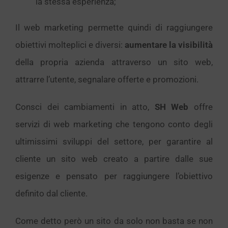
la stessa esperienza;
Il web marketing permette quindi di raggiungere
obiettivi molteplici e diversi:
aumentare la visibilità
della propria azienda attraverso un sito web,
attrarre l’utente, segnalare offerte e promozioni.
Consci dei cambiamenti in atto,
SH Web
offre
servizi di web marketing che tengono conto degli
ultimissimi sviluppi del settore, per garantire al
cliente un sito web creato a partire dalle sue
esigenze e pensato per raggiungere l’obiettivo
definito dal cliente.
Come detto però un sito da solo non basta se non