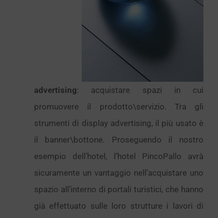
advertising
: acquistare spazi in cui
promuovere il prodotto\servizio. Tra gli
strumenti di display advertising, il più usato è
il banner\bottone. Proseguendo il nostro
esempio dell’hotel, l’hotel PincoPallo avrà
sicuramente un vantaggio nell’acquistare uno
spazio all’interno di portali turistici, che hanno
già effettuato sulle loro strutture i lavori di