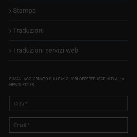
Stampa
Traduzioni
Traduzioni servizi web
RIMANI AGGIORNATO SULLE MIGLIORI OFFERTE: ISCRIVITI ALLA
NEWSLETTER