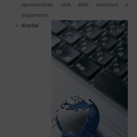
sponsorizzati, cioè delle inserzioni a
pagamento;
display