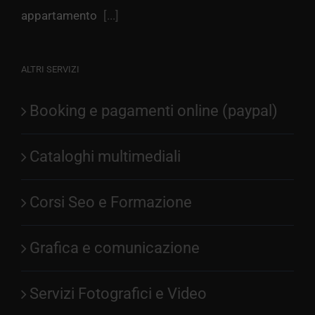
appartamento
[...]
ALTRI SERVIZI
Booking e pagamenti online (paypal)
Cataloghi multimediali
Corsi Seo e Formazione
Grafica e comunicazione
Servizi Fotografici e Video