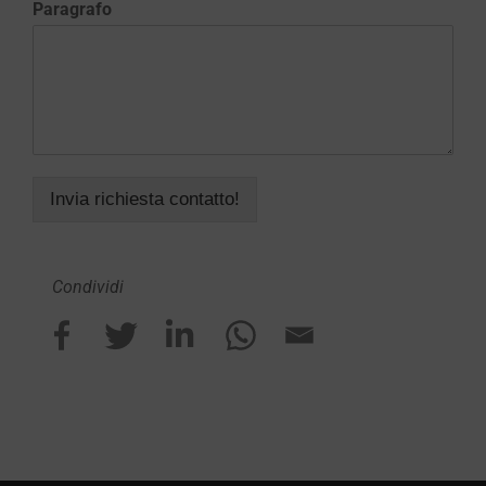
Paragrafo
Invia richiesta contatto!
Condividi