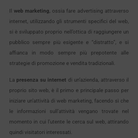
Il
web marketing
, ossia fare advertising attraverso
internet, utilizzando gli strumenti specifici del web,
si è sviluppato proprio nell’ottica di raggiungere un
pubblico sempre più esigente e “distratto”, e si
affianca in modo sempre più prepotente alle
strategie di promozione e vendita tradizionali.
La
presenza su internet
di un’azienda, attraverso il
proprio sito web, è il primo e principale passo per
iniziare un’attività di web marketing, facendo sì che
le informazioni sull’attività vengano trovate nel
momento in cui l’utente le cerca sul web, attirando
quindi visitatori interessati.