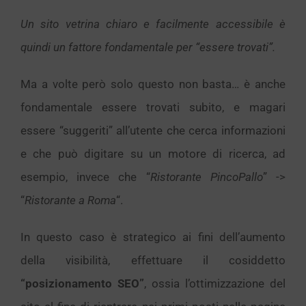
Un sito vetrina chiaro e facilmente accessibile è
quindi un fattore fondamentale per “essere trovati”.
Ma a volte però solo questo non basta… è anche
fondamentale essere trovati subito, e magari
essere “suggeriti” all’utente che cerca informazioni
e che può digitare su un motore di ricerca, ad
esempio, invece che “
Ristorante PincoPallo
” ->
“
Ristorante a Roma
“.
In questo caso è strategico ai fini dell’aumento
della visibilità, effettuare il cosiddetto
“posizionamento SEO”
, ossia l’ottimizzazione del