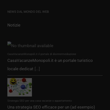
NEWS DAL MONDO DEL WEB
Notizie
CasaVacanzeMonopoli.it il portale di disintermediazione
CasaVacanzeMonopoli.it è un portale turistico
locale dedicat
[...]
Strategia SEO per una casa vacanze o appartamento
Una strategia SEO efficace per un (ad esempio)