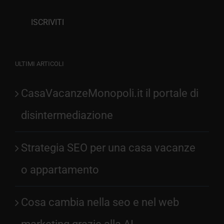
ULTIMI ARTICOLI
CasaVacanzeMonopoli.it il portale di
disintermediazione
Strategia SEO per una casa vacanze
o appartamento
Cosa cambia nella seo e nel web