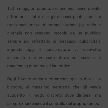
Tutti i maggiori operatori economici hanno dovuto
affrontare il fatto che gli annunci pubblicitari sui
tradizionali mezzi di comunicazione (tv, radio e
giornali) non vengono recepiti da un pubblico
sempre più refrattario ai messaggi pubblicitari
imposti, oggi il consumatore va coinvolto,
incuriosito e interessato attraverso tecniche di
markenting moderne ed interattive.
Oggi l’utente cerca direttamente quello di cui ha
bisogno, al massimo permette che gli venga
suggerito in modo discreto dove dirigersi, ma
sempre mantenendo il controllo del proprio tempo.