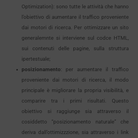
Optimization): sono tutte le attività che hanno
l’obiettivo di aumentare il traffico proveniente
dai motori di ricerca. Per ottimizzare un sito
generalemnte si interviene sul codce HTML,
sui contenuti delle pagine, sulla struttura
ipertestuale;
posizionamento
: per aumentare il traffico
proveniente dai motori di ricerca, il modo
principale è migliorare la propria visibilità, e
comparire tra i primi risultati. Questo
obiettivo si raggiunge sia attraverso il
cosiddetto “posizionamento naturale” che
deriva dall’ottimizzzione, sia attraverso i link