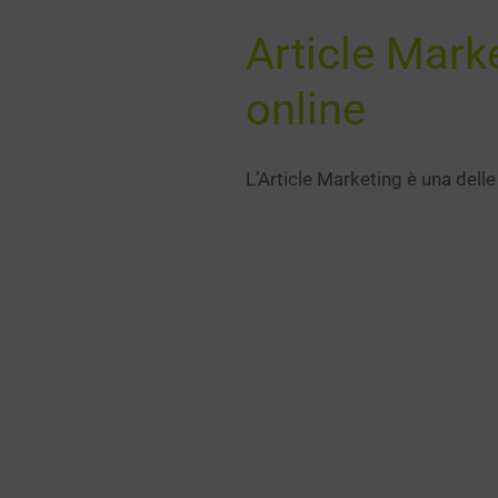
Article Mark
online
L’Article Marketing è una delle