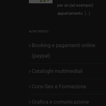
per un (ad esempio)
appartamento
[...]
ALTRI SERVIZI
Booking e pagamenti online
(paypal)
Cataloghi multimediali
Corsi Seo e Formazione
Grafica e comunicazione