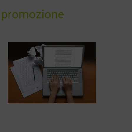
a promozione