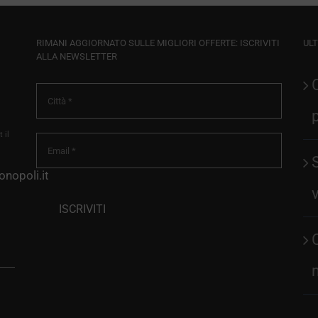
RIMANI AGGIORNATO SULLE MIGLIORI OFFERTE: ISCRIVITI
ULT
ALLA NEWSLETTER
 il
nopoli.it