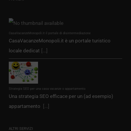
CasaVacanzeMonopoli.it il portale di disintermediazione
CasaVacanzeMonopoli.it è un portale turistico
locale dedicat
[...]
Strategia SEO per una casa vacanze o appartamento
Una strategia SEO efficace per un (ad esempio)
appartamento
[...]
ALTRI SERVIZI