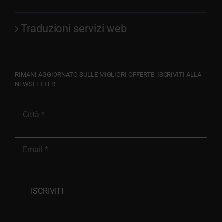
Traduzioni servizi web
RIMANI AGGIORNATO SULLE MIGLIORI OFFERTE: ISCRIVITI ALLA
NEWSLETTER