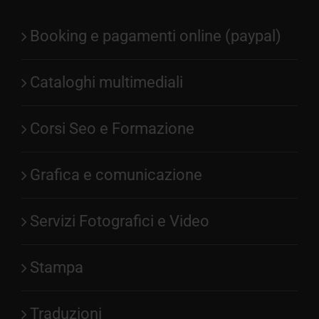
Booking e pagamenti online (paypal)
Cataloghi multimediali
Corsi Seo e Formazione
Grafica e comunicazione
Servizi Fotografici e Video
Stampa
Traduzioni