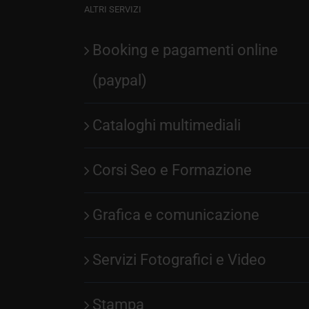
ALTRI SERVIZI
Booking e pagamenti online
(paypal)
Cataloghi multimediali
Corsi Seo e Formazione
Grafica e comunicazione
Servizi Fotografici e Video
Stampa