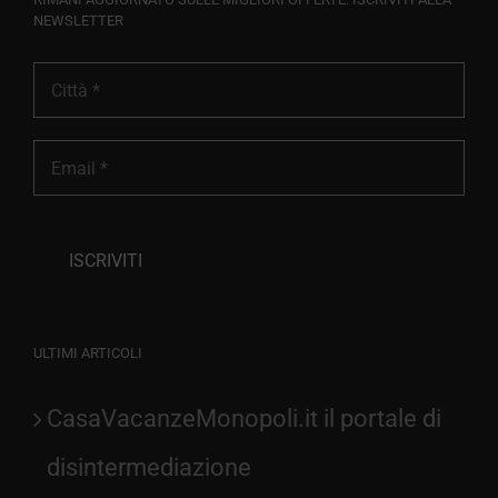
NEWSLETTER
ULTIMI ARTICOLI
CasaVacanzeMonopoli.it il portale di
disintermediazione