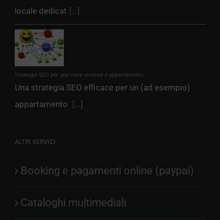
locale dedicat
[...]
Strategia SEO per una casa vacanze o appartamento
Una strategia SEO efficace per un (ad esempio)
appartamento
[...]
ALTRI SERVIZI
Booking e pagamenti online (paypal)
Cataloghi multimediali