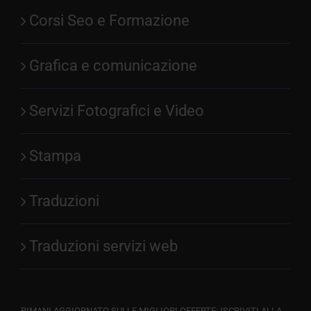
Corsi Seo e Formazione
Grafica e comunicazione
Servizi Fotografici e Video
Stampa
Traduzioni
Traduzioni servizi web
RIMANI AGGIORNATO SULLE MIGLIORI OFFERTE: ISCRIVITI ALLA