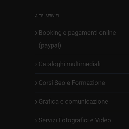
ALTRI SERVIZI
Booking e pagamenti online
(paypal)
Cataloghi multimediali
Corsi Seo e Formazione
Grafica e comunicazione
Servizi Fotografici e Video