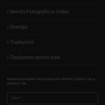
Servizi Fotografici e Video
Stampa
Traduzioni
Traduzioni servizi web
RIMANI AGGIORNATO SULLE MIGLIORI OFFERTE: ISCRIVITI ALLA
NEWSLETTER