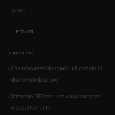
ULTIMI ARTICOLI
CasaVacanzeMonopoli.it il portale di
disintermediazione
Strategia SEO per una casa vacanze
o appartamento