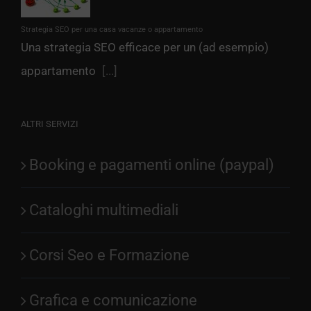
Strategia SEO per una casa vacanze o appartamento
Una strategia SEO efficace per un (ad esempio)
appartamento
[...]
ALTRI SERVIZI
Booking e pagamenti online (paypal)
Cataloghi multimediali
Corsi Seo e Formazione
Grafica e comunicazione