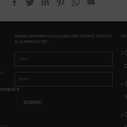
RIMANI AGGIORNATO SULLE MIGLIORI OFFERTE: ISCRIVITI
ULT
ALLA NEWSLETTER
 il
nopoli.it