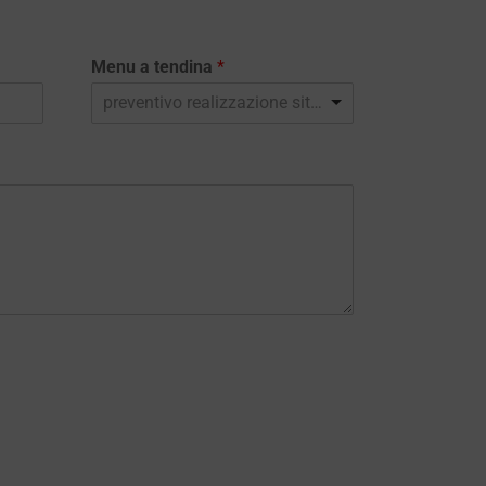
Menu a tendina
*
preventivo realizzazione sito web