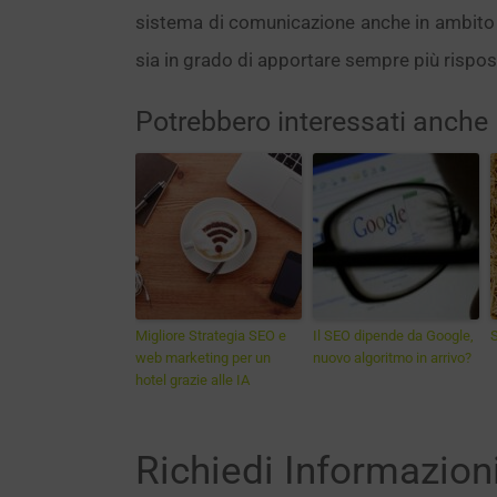
sistema di comunicazione anche in ambito 
sia in grado di apportare sempre più rispos
Potrebbero interessati anche
Migliore Strategia SEO e
Il SEO dipende da Google,
web marketing per un
nuovo algoritmo in arrivo?
hotel grazie alle IA
Richiedi Informazion