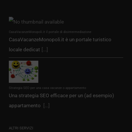
CasaVacanzeMonopoli.it il portale di disintermediazione
CasaVacanzeMonopoli.it è un portale turistico
locale dedicat
[...]
Strategia SEO per una casa vacanze o appartamento
Una strategia SEO efficace per un (ad esempio)
appartamento
[...]
ALTRI SERVIZI