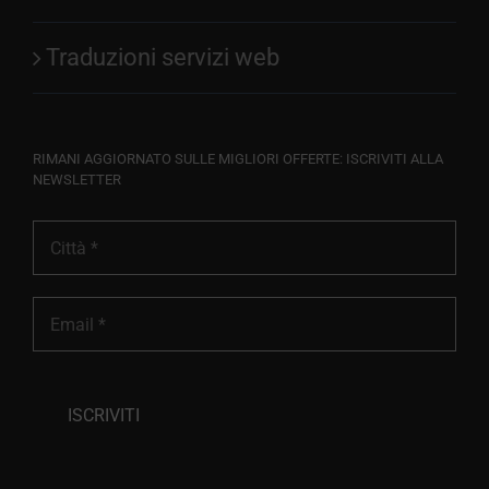
Traduzioni servizi web
RIMANI AGGIORNATO SULLE MIGLIORI OFFERTE: ISCRIVITI ALLA
NEWSLETTER