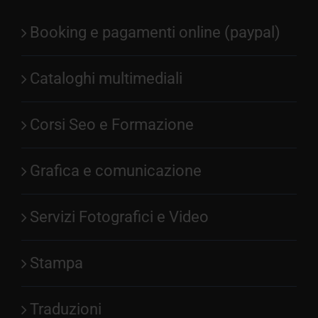
Booking e pagamenti online (paypal)
Cataloghi multimediali
Corsi Seo e Formazione
Grafica e comunicazione
Servizi Fotografici e Video
Stampa
Traduzioni