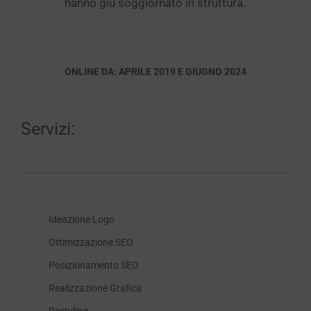
hanno giù soggiornato in struttura.
ONLINE DA: APRILE 2019 E GIUGNO 2024
Servizi:
Ideazione Logo
Ottimizzazione SEO
Posizionamento SEO
Realizzazione Grafica