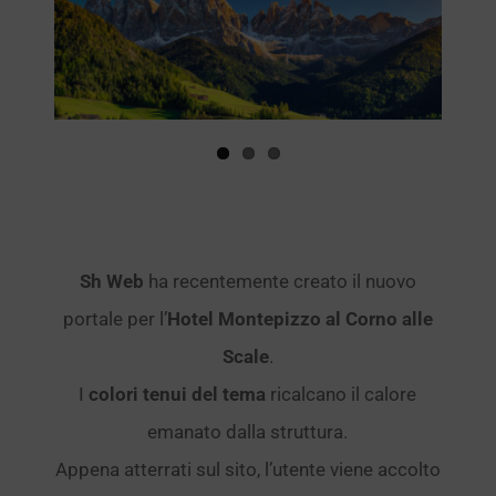
immagine
Sh Web
ha recentemente creato il nuovo
portale per l’
Hotel Montepizzo al Corno alle
Scale
.
I
colori tenui del tema
ricalcano il calore
emanato dalla struttura.
Appena atterrati sul sito, l’utente viene accolto