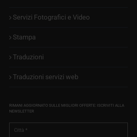
Servizi Fotografici e Video
Stampa
Traduzioni
Traduzioni servizi web
RIMANI AGGIORNATO SULLE MIGLIORI OFFERTE: ISCRIVITI ALLA
NEWSLETTER