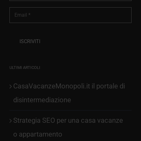
ULTIMI ARTICOLI
CasaVacanzeMonopoli.it il portale di
disintermediazione
Strategia SEO per una casa vacanze
o appartamento