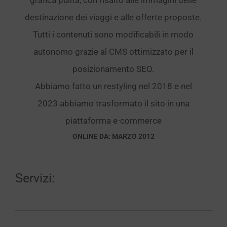
destinazione dei viaggi e alle offerte proposte.
Tutti i contenuti sono modificabili in modo
autonomo grazie al CMS ottimizzato per il
posizionamento SEO.
Abbiamo fatto un restyling nel 2018 e nel
2023 abbiamo trasformato il sito in una
piattaforma e-commerce
ONLINE DA: MARZO 2012
Servizi: