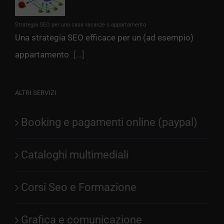
Strategia SEO per una casa vacanze o appartamento
Una strategia SEO efficace per un (ad esempio)
appartamento
[...]
ALTRI SERVIZI
Booking e pagamenti online (paypal)
Cataloghi multimediali
Corsi Seo e Formazione
Grafica e comunicazione