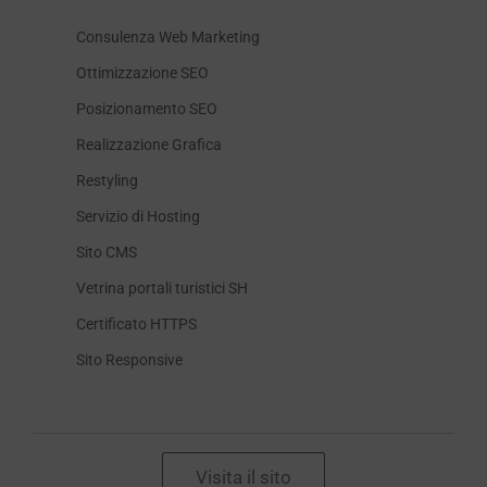
Consulenza Web Marketing
Ottimizzazione SEO
Posizionamento SEO
Realizzazione Grafica
Restyling
Servizio di Hosting
Sito CMS
Vetrina portali turistici SH
Certificato HTTPS
Sito Responsive
Visita il sito