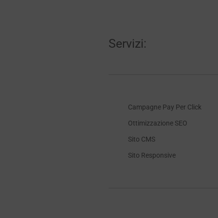
Servizi:
Campagne Pay Per Click
Ottimizzazione SEO
Sito CMS
Sito Responsive