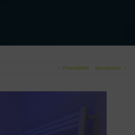
Precedente
Successivo