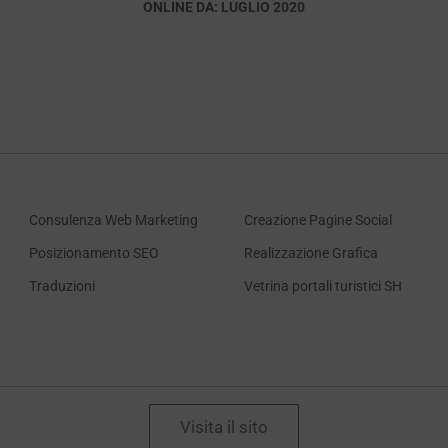
ONLINE DA: LUGLIO 2020
Consulenza Web Marketing
Creazione Pagine Social
Posizionamento SEO
Realizzazione Grafica
Traduzioni
Vetrina portali turistici SH
Visita il sito