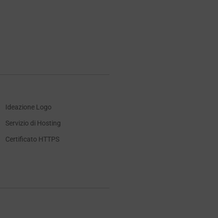
Ideazione Logo
Servizio di Hosting
Certificato HTTPS