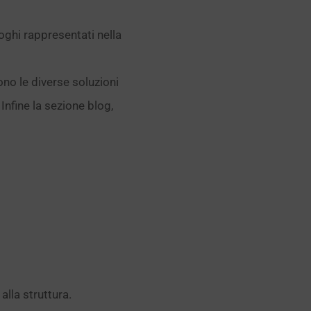
oghi rappresentati nella
ono le diverse soluzioni
 Infine la sezione blog,
alla struttura.