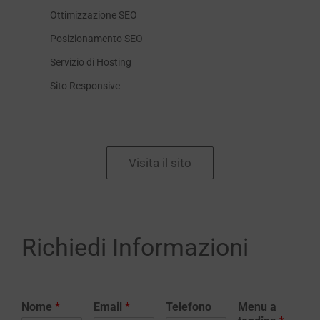
Ottimizzazione SEO
Posizionamento SEO
Servizio di Hosting
Sito Responsive
Visita il sito
Richiedi Informazioni
Nome
*
Email
*
Telefono
Menu a