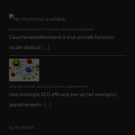
CasaVacanzeMonopoli.it il portale di disintermediazione
CasaVacanzeMonopoli.it è un portale turistico
locale dedicat
[...]
Strategia SEO per una casa vacanze o appartamento
Una strategia SEO efficace per un (ad esempio)
appartamento
[...]
ALTRI SERVIZI