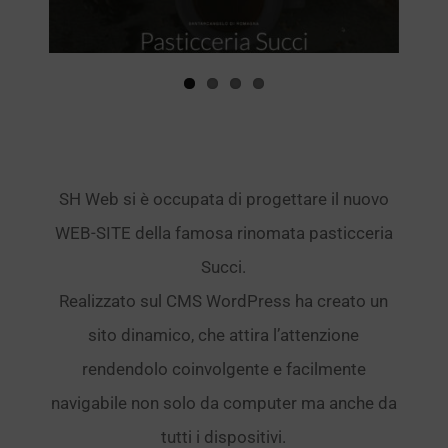
SH Web si è occupata di progettare il nuovo
WEB-SITE della famosa rinomata pasticceria
Succi.
Realizzato sul CMS WordPress ha creato un
sito dinamico, che attira l’attenzione
rendendolo coinvolgente e facilmente
navigabile non solo da computer ma anche da
tutti i dispositivi.