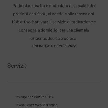
Particolare risalto è stato dato alla qualità dei
prodotti certificati, ai servizi e alle recensioni.
L’obiettivo è attivare il servizio di ordinazione e
consegna a domicilio, per una clientela
esigente, decisa e golosa.
ONLINE DA: DICEMBRE 2022
Servizi:
Campagne Pay Per Click
Consulenza Web Marketing