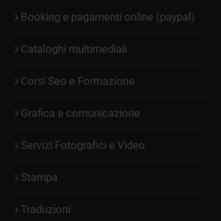
Booking e pagamenti online (paypal)
Cataloghi multimediali
Corsi Seo e Formazione
Grafica e comunicazione
Servizi Fotografici e Video
Stampa
Traduzioni