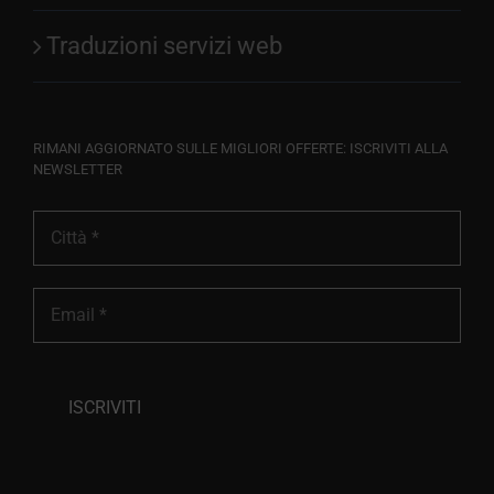
Traduzioni servizi web
RIMANI AGGIORNATO SULLE MIGLIORI OFFERTE: ISCRIVITI ALLA
NEWSLETTER