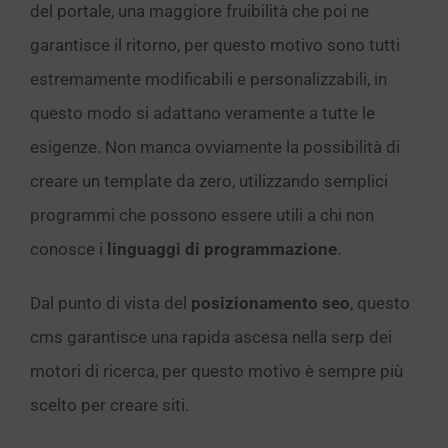
del portale, una maggiore fruibilità che poi ne
garantisce il ritorno, per questo motivo sono tutti
estremamente modificabili e personalizzabili, in
questo modo si adattano veramente a tutte le
esigenze. Non manca ovviamente la possibilità di
creare un template da zero, utilizzando semplici
programmi che possono essere utili a chi non
conosce i
linguaggi di programmazione
.
Dal punto di vista del
posizionamento seo
, questo
cms garantisce una rapida ascesa nella serp dei
motori di ricerca, per questo motivo è sempre più
scelto per creare siti.