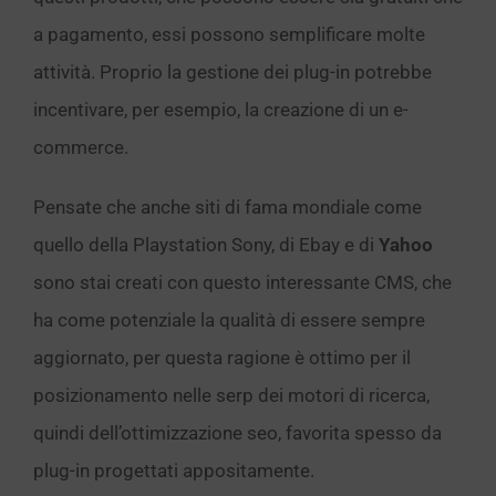
a pagamento, essi possono semplificare molte
attività. Proprio la gestione dei plug-in potrebbe
incentivare, per esempio, la creazione di un e-
commerce.
Pensate che anche siti di fama mondiale come
quello della Playstation Sony, di Ebay e di
Yahoo
sono stai creati con questo interessante CMS, che
ha come potenziale la qualità di essere sempre
aggiornato, per questa ragione è ottimo per il
posizionamento nelle serp dei motori di ricerca,
quindi dell’ottimizzazione seo, favorita spesso da
plug-in progettati appositamente.