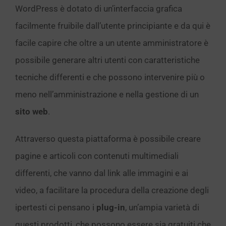
WordPress è dotato di un’interfaccia grafica
facilmente fruibile dall’utente principiante e da qui è
facile capire che oltre a un utente amministratore è
possibile generare altri utenti con caratteristiche
tecniche differenti e che possono intervenire più o
meno nell’amministrazione e nella gestione di un
sito web
.
Attraverso questa piattaforma è possibile creare
pagine e articoli con contenuti multimediali
differenti, che vanno dal link alle immagini e ai
video, a facilitare la procedura della creazione degli
ipertesti ci pensano i
plug-in
, un’ampia varietà di
questi prodotti, che possono essere sia gratuiti che