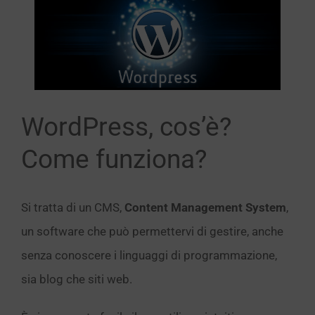
immagine
WordPress, cos’è?
Come funziona?
Si tratta di un CMS,
Content Management System
,
un software che può permettervi di gestire, anche
senza conoscere i linguaggi di programmazione,
sia blog che siti web.