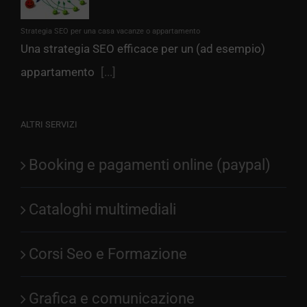
Strategia SEO per una casa vacanze o appartamento
Una strategia SEO efficace per un (ad esempio)
appartamento
[...]
ALTRI SERVIZI
Booking e pagamenti online (paypal)
Cataloghi multimediali
Corsi Seo e Formazione
Grafica e comunicazione