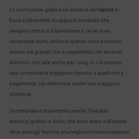
La costruzione grafica ed estetica del
layout
si
basa solitamente su appositi template che
vengono messi a disposizione e ce ne sono
veramente molti, anche in questo caso possono
essere sia gratuiti che a pagamento, nei secondi,
discorso che vale anche per i plug-in, c’è sempre
una complessità maggiore rispetto a quelli non a
pagamento, ciò determina anche una maggiore
attrattiva.
Un template è importante perché l’impatto
estetico, grafico e visivo che deve avere sull’utente
deve potergli favorire una migliore memorizzazione