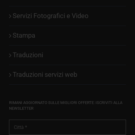
Servizi Fotografici e Video
Stampa
Traduzioni
Traduzioni servizi web
RIMANI AGGIORNATO SULLE MIGLIORI OFFERTE: ISCRIVITI ALLA
NEWSLETTER