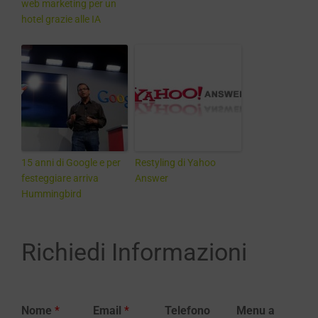
web marketing per un
hotel grazie alle IA
15 anni di Google e per
Restyling di Yahoo
festeggiare arriva
Answer
Hummingbird
Richiedi Informazioni
Nome
*
Email
*
Telefono
Menu a