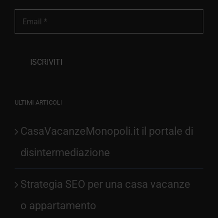
ULTIMI ARTICOLI
CasaVacanzeMonopoli.it il portale di
disintermediazione
Strategia SEO per una casa vacanze
o appartamento