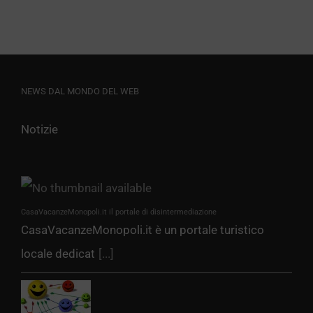
NEWS DAL MONDO DEL WEB
Notizie
CasaVacanzeMonopoli.it il portale di disintermediazione
CasaVacanzeMonopoli.it è un portale turistico
locale dedicat
[...]