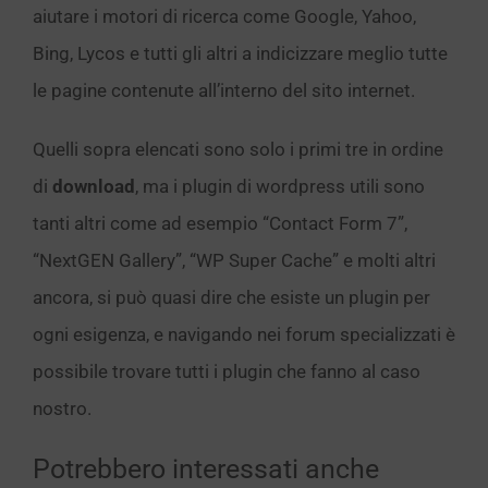
aiutare i motori di ricerca come Google, Yahoo,
Bing, Lycos e tutti gli altri a indicizzare meglio tutte
le pagine contenute all’interno del sito internet.
Quelli sopra elencati sono solo i primi tre in ordine
di
download
, ma i plugin di wordpress utili sono
tanti altri come ad esempio “Contact Form 7”,
“NextGEN Gallery”, “WP Super Cache” e molti altri
ancora, si può quasi dire che esiste un plugin per
ogni esigenza, e navigando nei forum specializzati è
possibile trovare tutti i plugin che fanno al caso
nostro.
Potrebbero interessati anche