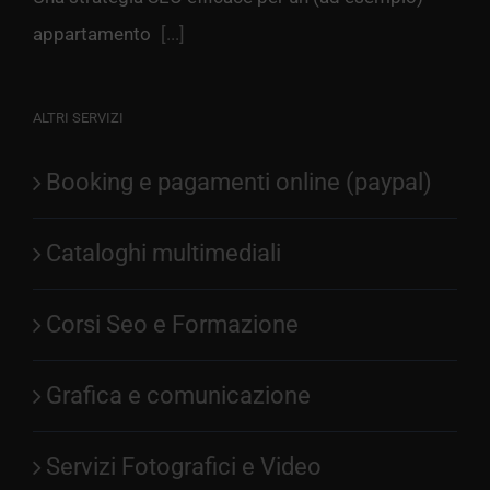
appartamento
[...]
ALTRI SERVIZI
Booking e pagamenti online (paypal)
Cataloghi multimediali
Corsi Seo e Formazione
Grafica e comunicazione
Servizi Fotografici e Video