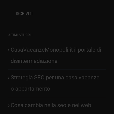
ULTIMI ARTICOLI
CasaVacanzeMonopoli.it il portale di
disintermediazione
Strategia SEO per una casa vacanze
o appartamento
Cosa cambia nella seo e nel web