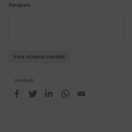
Paragrafo
Invia richiesta contatto!
Condividi