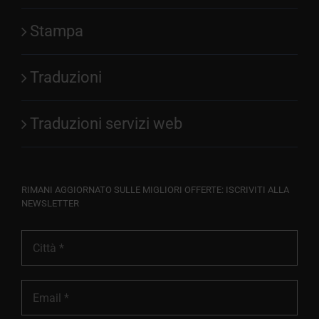
Stampa
Traduzioni
Traduzioni servizi web
RIMANI AGGIORNATO SULLE MIGLIORI OFFERTE: ISCRIVITI ALLA
NEWSLETTER