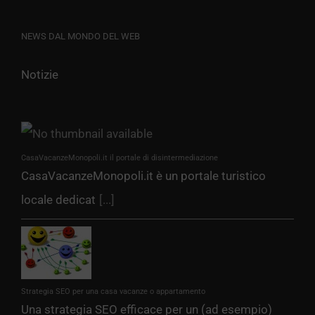
NEWS DAL MONDO DEL WEB
Notizie
CasaVacanzeMonopoli.it il portale di disintermediazione
CasaVacanzeMonopoli.it è un portale turistico
locale dedicat
[...]
Strategia SEO per una casa vacanze o appartamento
Una strategia SEO efficace per un (ad esempio)