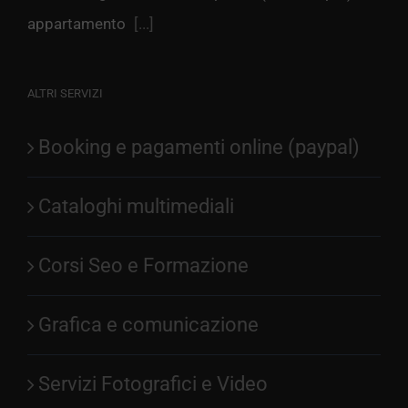
appartamento
[...]
ALTRI SERVIZI
Booking e pagamenti online (paypal)
Cataloghi multimediali
Corsi Seo e Formazione
Grafica e comunicazione
Servizi Fotografici e Video