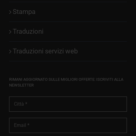
Stampa
Traduzioni
Traduzioni servizi web
RIMANI AGGIORNATO SULLE MIGLIORI OFFERTE: ISCRIVITI ALLA
NEWSLETTER