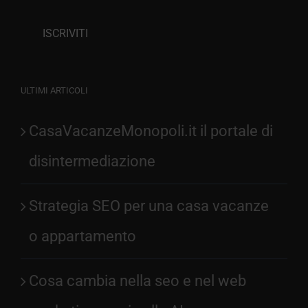
ULTIMI ARTICOLI
CasaVacanzeMonopoli.it il portale di
disintermediazione
Strategia SEO per una casa vacanze
o appartamento
Cosa cambia nella seo e nel web