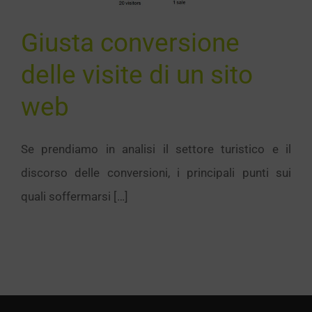
sito web
Giusta conversione
SEO
delle visite di un sito
web
Se prendiamo in analisi il settore turistico e il
discorso delle conversioni, i principali punti sui
quali soffermarsi […]