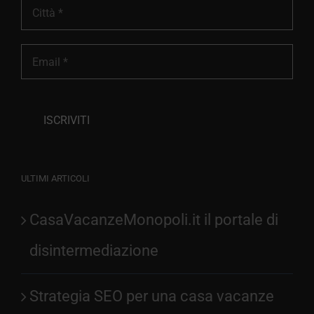
ULTIMI ARTICOLI
CasaVacanzeMonopoli.it il portale di
disintermediazione
Strategia SEO per una casa vacanze