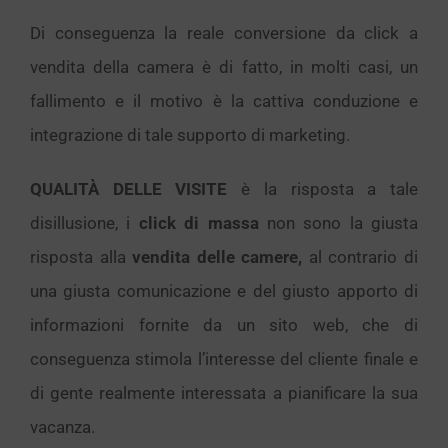
Di conseguenza la reale conversione da click a
vendita della camera è di fatto, in molti casi, un
fallimento e il motivo è la cattiva conduzione e
integrazione di tale supporto di marketing.
QUALITÀ DELLE VISITE
è la risposta a tale
disillusione, i
click di massa
non sono la giusta
risposta alla
vendita delle camere,
al contrario di
una giusta comunicazione e del giusto apporto di
informazioni fornite da un sito web, che di
conseguenza stimola l’interesse del cliente finale e
di gente realmente interessata a pianificare la sua
vacanza.