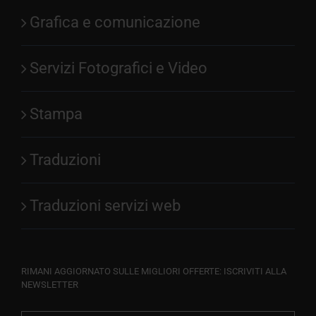
Grafica e comunicazione
Servizi Fotografici e Video
Stampa
Traduzioni
Traduzioni servizi web
RIMANI AGGIORNATO SULLE MIGLIORI OFFERTE: ISCRIVITI ALLA
NEWSLETTER