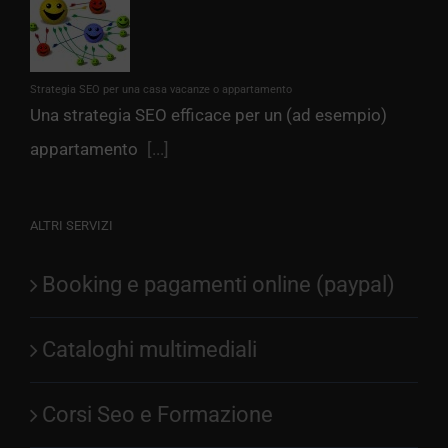
Strategia SEO per una casa vacanze o appartamento
Una strategia SEO efficace per un (ad esempio)
appartamento
[...]
ALTRI SERVIZI
Booking e pagamenti online (paypal)
Cataloghi multimediali
Corsi Seo e Formazione