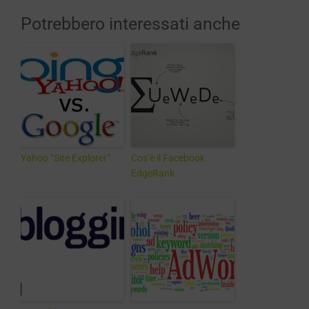
Potrebbero interessati anche
Yahoo “Site Explorer”
Cos’è il Facebook
EdgeRank