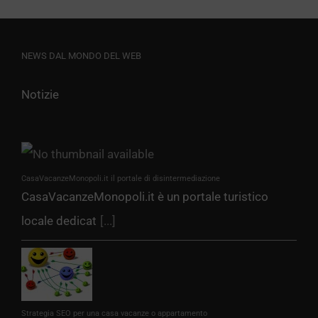
NEWS DAL MONDO DEL WEB
Notizie
CasaVacanzeMonopoli.it il portale di disintermediazione
CasaVacanzeMonopoli.it è un portale turistico
locale dedicat
[...]
Strategia SEO per una casa vacanze o appartamento