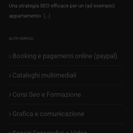
Una strategia SEO efficace per un (ad esempio)
appartamento
[...]
ALTRI SERVIZI
Booking e pagamenti online (paypal)
Cataloghi multimediali
Corsi Seo e Formazione
Grafica e comunicazione