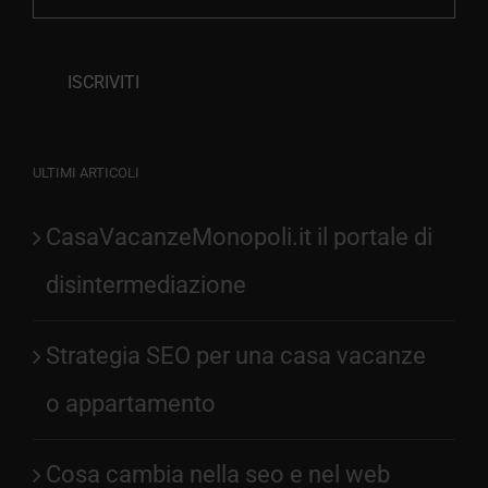
ULTIMI ARTICOLI
CasaVacanzeMonopoli.it il portale di
disintermediazione
Strategia SEO per una casa vacanze
o appartamento
Cosa cambia nella seo e nel web