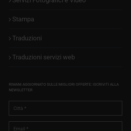
Servizi Fotografici e Video
Stampa
Traduzioni
Traduzioni servizi web
RIMANI AGGIORNATO SULLE MIGLIORI OFFERTE: ISCRIVITI ALLA
NEWSLETTER