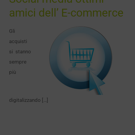
amici dell’ E-commerce
Gli
acquisti
si stanno
sempre
più
digitalizzando […]