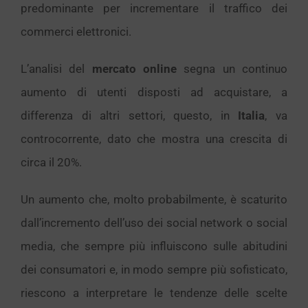
predominante per incrementare il traffico dei
commerci elettronici.
L’analisi del
mercato online
segna un continuo
aumento di utenti disposti ad acquistare, a
differenza di altri settori, questo, in
Italia
, va
controcorrente, dato che mostra una crescita di
circa il 20%.
Un aumento che, molto probabilmente, è scaturito
dall’incremento dell’uso dei social network o social
media, che sempre più influiscono sulle abitudini
dei consumatori e, in modo sempre più sofisticato,
riescono a interpretare le tendenze delle scelte