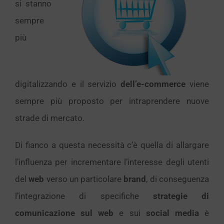
si stanno
sempre
più
digitalizzando e il servizio
dell’e-commerce
viene
sempre più proposto per intraprendere nuove
strade di mercato.
Di fianco a questa necessità c’è quella di allargare
l’influenza per incrementare l’interesse degli utenti
del
web
verso un particolare
brand
, di conseguenza
l’integrazione di specifiche
strategie di
comunicazione sul web
e sui
social media
è