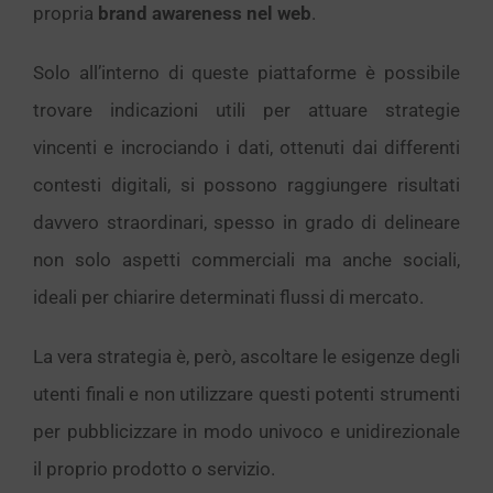
propria
brand awareness nel web
.
Solo all’interno di queste piattaforme è possibile
trovare indicazioni utili per attuare strategie
vincenti e incrociando i dati, ottenuti dai differenti
contesti digitali, si possono raggiungere risultati
davvero straordinari, spesso in grado di delineare
non solo aspetti commerciali ma anche sociali,
ideali per chiarire determinati flussi di mercato.
La vera strategia è, però, ascoltare le esigenze degli
utenti finali e non utilizzare questi potenti strumenti
per pubblicizzare in modo univoco e unidirezionale
il proprio prodotto o servizio.