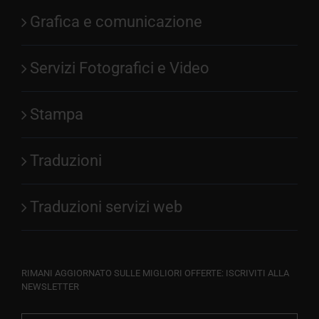
Grafica e comunicazione
Servizi Fotografici e Video
Stampa
Traduzioni
Traduzioni servizi web
RIMANI AGGIORNATO SULLE MIGLIORI OFFERTE: ISCRIVITI ALLA
NEWSLETTER