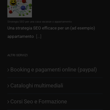
Strategia SEO per una casa vacanze o appartamento
Una strategia SEO efficace per un (ad esempio)
appartamento
[...]
ALTRI SERVIZI
Booking e pagamenti online (paypal)
Cataloghi multimediali
Corsi Seo e Formazione