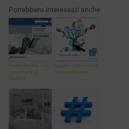
Potrebbero interessati anche
Paper e Trending, i due
Supporto Online tramite
nuovi progetti di
Ong e Social Media
Facebook