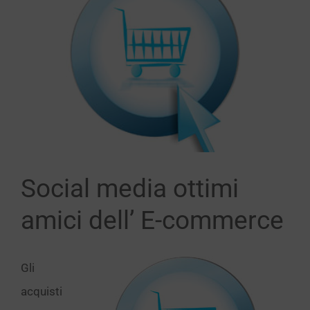
immagine
Social media ottimi
amici dell’ E-commerce
Gli
acquisti