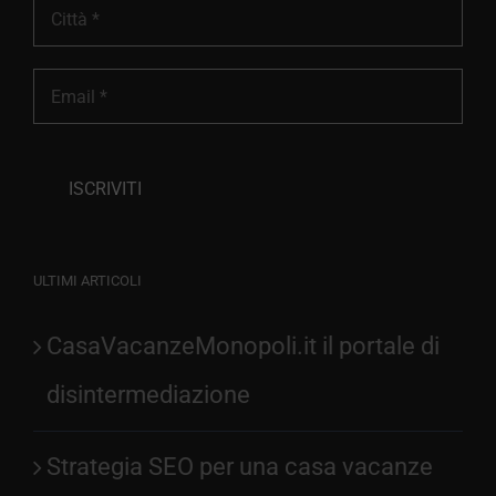
ULTIMI ARTICOLI
CasaVacanzeMonopoli.it il portale di
disintermediazione
Strategia SEO per una casa vacanze