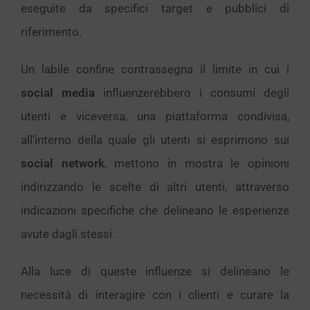
eseguite da specifici target e pubblici di
riferimento.
Un labile confine contrassegna il limite in cui i
social media
influenzerebbero i consumi degli
utenti e viceversa, una piattaforma condivisa,
all’interno della quale gli utenti si esprimono sui
social network
, mettono in mostra le opinioni
indirizzando le scelte di altri utenti, attraverso
indicazioni specifiche che delineano le esperienze
avute dagli stessi.
Alla luce di queste influenze si delineano le
necessità di interagire con i clienti e curare la