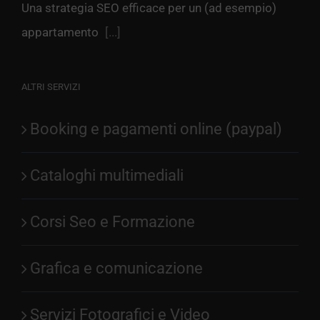
Una strategia SEO efficace per un (ad esempio)
appartamento
[...]
ALTRI SERVIZI
Booking e pagamenti online (paypal)
Cataloghi multimediali
Corsi Seo e Formazione
Grafica e comunicazione
Servizi Fotografici e Video