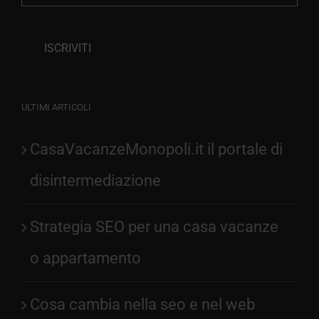
ULTIMI ARTICOLI
CasaVacanzeMonopoli.it il portale di
disintermediazione
Strategia SEO per una casa vacanze
o appartamento
Cosa cambia nella seo e nel web