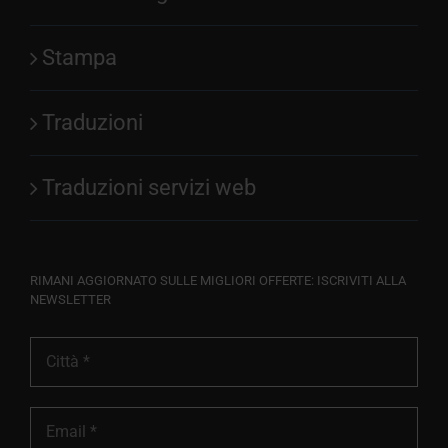
Stampa
Traduzioni
Traduzioni servizi web
RIMANI AGGIORNATO SULLE MIGLIORI OFFERTE: ISCRIVITI ALLA
NEWSLETTER