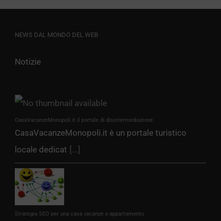
NEWS DAL MONDO DEL WEB
Notizie
CasaVacanzeMonopoli.it il portale di disintermediazione
CasaVacanzeMonopoli.it è un portale turistico
locale dedicat
[...]
Strategia SEO per una casa vacanze o appartamento