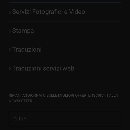
Servizi Fotografici e Video
Stampa
Traduzioni
Traduzioni servizi web
RIMANI AGGIORNATO SULLE MIGLIORI OFFERTE: ISCRIVITI ALLA
NEWSLETTER