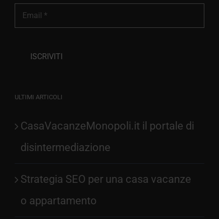
ULTIMI ARTICOLI
CasaVacanzeMonopoli.it il portale di
disintermediazione
Strategia SEO per una casa vacanze
o appartamento