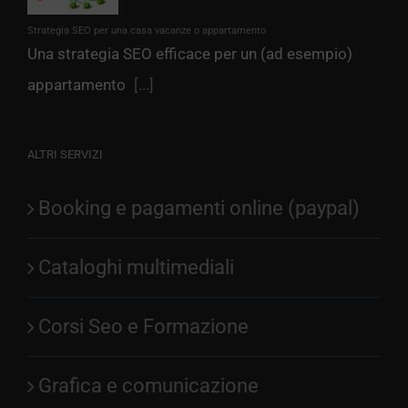
Strategia SEO per una casa vacanze o appartamento
Una strategia SEO efficace per un (ad esempio)
appartamento
[...]
ALTRI SERVIZI
Booking e pagamenti online (paypal)
Cataloghi multimediali
Corsi Seo e Formazione
Grafica e comunicazione