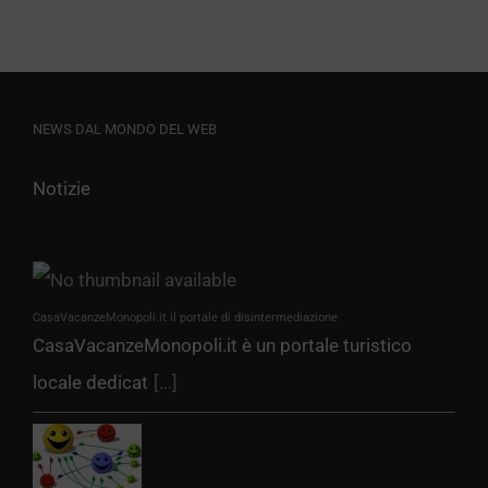
NEWS DAL MONDO DEL WEB
Notizie
CasaVacanzeMonopoli.it il portale di disintermediazione
CasaVacanzeMonopoli.it è un portale turistico
locale dedicat
[...]