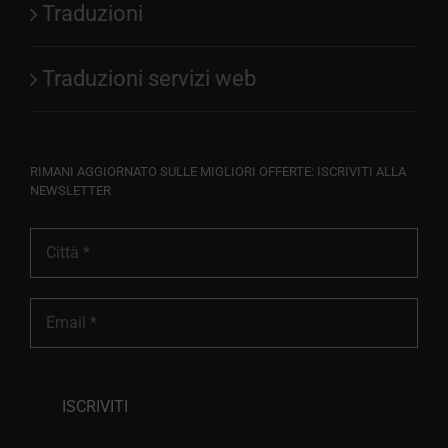
Traduzioni
Traduzioni servizi web
RIMANI AGGIORNATO SULLE MIGLIORI OFFERTE: ISCRIVITI ALLA
NEWSLETTER