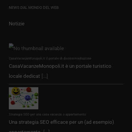
NEWS DAL MONDO DEL WEB
Notizie
CasaVacanzeMonopoli.it il portale di disintermediazione
CasaVacanzeMonopoli.it è un portale turistico
locale dedicat
[...]
Strategia SEO per una casa vacanze o appartamento
Una strategia SEO efficace per un (ad esempio)
appartamento
[...]