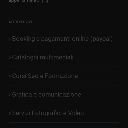
ALTRI SERVIZI
Booking e pagamenti online (paypal)
Cataloghi multimediali
Corsi Seo e Formazione
Grafica e comunicazione
Servizi Fotografici e Video