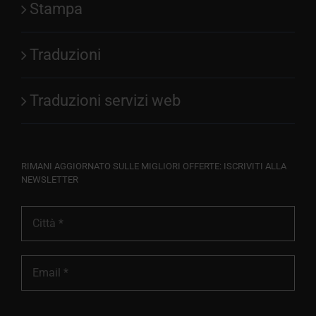
Stampa
Traduzioni
Traduzioni servizi web
RIMANI AGGIORNATO SULLE MIGLIORI OFFERTE: ISCRIVITI ALLA
NEWSLETTER