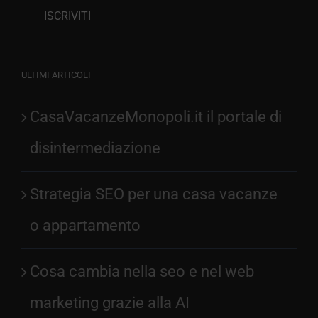
ULTIMI ARTICOLI
CasaVacanzeMonopoli.it il portale di
disintermediazione
Strategia SEO per una casa vacanze
o appartamento
Cosa cambia nella seo e nel web
marketing grazie alla AI