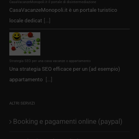
CasaVacanzeMonopoli.it il portale di disintermediazione
CasaVacanzeMonopoli.it è un portale turistico
locale dedicat
[...]
Strategia SEO per una casa vacanze o appartamento
Una strategia SEO efficace per un (ad esempio)
appartamento
[...]
ALTRI SERVIZI
Booking e pagamenti online (paypal)