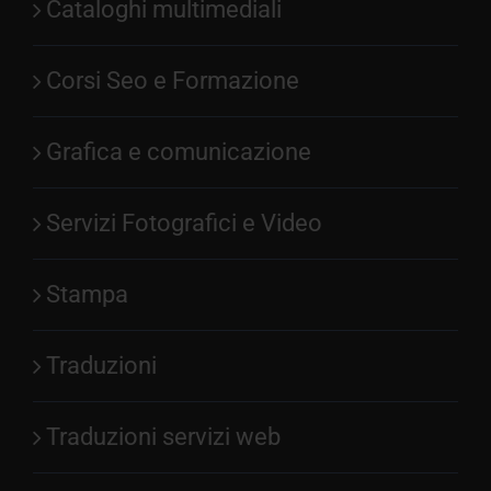
Cataloghi multimediali
Corsi Seo e Formazione
Grafica e comunicazione
Servizi Fotografici e Video
Stampa
Traduzioni
Traduzioni servizi web