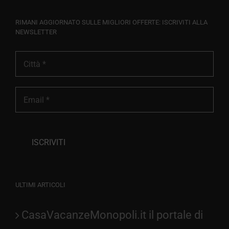
RIMANI AGGIORNATO SULLE MIGLIORI OFFERTE: ISCRIVITI ALLA
NEWSLETTER
ULTIMI ARTICOLI
CasaVacanzeMonopoli.it il portale di