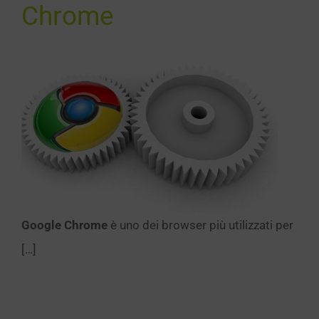
Chrome
Google Chrome
è uno dei browser più utilizzati per
[…]