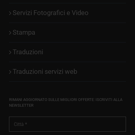
Servizi Fotografici e Video
Stampa
Traduzioni
Traduzioni servizi web
RIMANI AGGIORNATO SULLE MIGLIORI OFFERTE: ISCRIVITI ALLA
NEWSLETTER