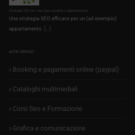
Strategia SEO per una casa vacanze o appartamento
Una strategia SEO efficace per un (ad esempio)
appartamento
[...]
ALTRI SERVIZI
Booking e pagamenti online (paypal)
Cataloghi multimediali
Corsi Seo e Formazione
Grafica e comunicazione