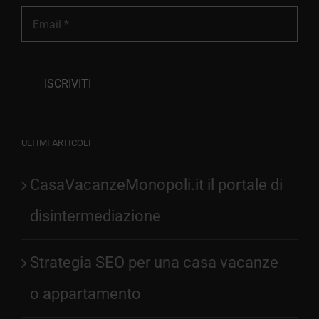
ULTIMI ARTICOLI
CasaVacanzeMonopoli.it il portale di
disintermediazione
Strategia SEO per una casa vacanze
o appartamento