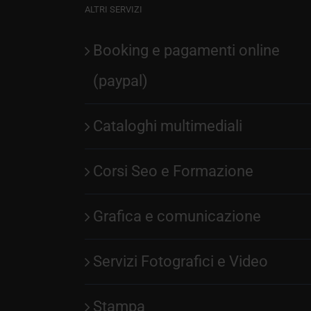
ALTRI SERVIZI
Booking e pagamenti online
(paypal)
Cataloghi multimediali
Corsi Seo e Formazione
Grafica e comunicazione
Servizi Fotografici e Video
Stampa