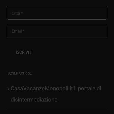
ULTIMI ARTICOLI
CasaVacanzeMonopoli.it il portale di
disintermediazione