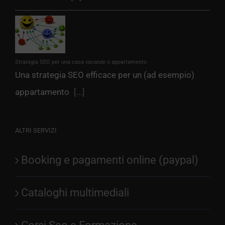
Strategia SEO per una casa vacanze o appartamento
Una strategia SEO efficace per un (ad esempio)
appartamento
[...]
ALTRI SERVIZI
Booking e pagamenti online (paypal)
Cataloghi multimediali