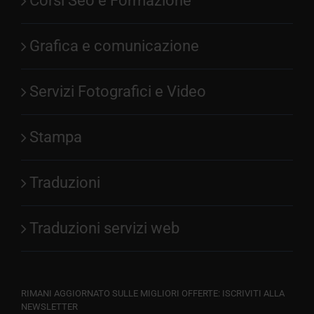
Corsi Seo e Formazione
Grafica e comunicazione
Servizi Fotografici e Video
Stampa
Traduzioni
Traduzioni servizi web
RIMANI AGGIORNATO SULLE MIGLIORI OFFERTE: ISCRIVITI ALLA
NEWSLETTER