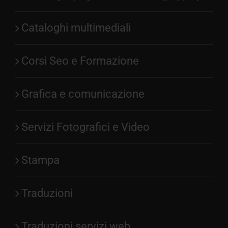
Cataloghi multimediali
Corsi Seo e Formazione
Grafica e comunicazione
Servizi Fotografici e Video
Stampa
Traduzioni
Traduzioni servizi web