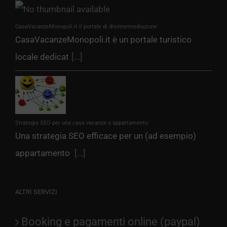
CasaVacanzeMonopoli.it il portale di disintermediazione
CasaVacanzeMonopoli.it è un portale turistico
locale dedicat
[...]
Strategia SEO per una casa vacanze o appartamento
Una strategia SEO efficace per un (ad esempio)
appartamento
[...]
ALTRI SERVIZI
Booking e pagamenti online (paypal)