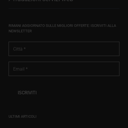
RIMANI AGGIORNATO SULLE MIGLIORI OFFERTE: ISCRIVITI ALLA
NEWSLETTER
ULTIMI ARTICOLI