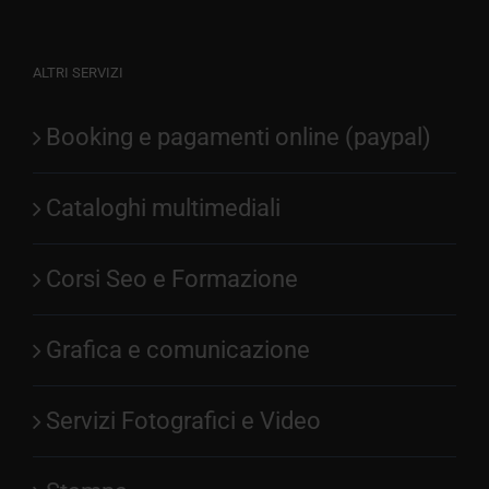
ALTRI SERVIZI
Booking e pagamenti online (paypal)
Cataloghi multimediali
Corsi Seo e Formazione
Grafica e comunicazione
Servizi Fotografici e Video