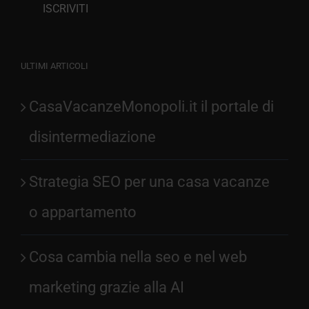
ULTIMI ARTICOLI
CasaVacanzeMonopoli.it il portale di
disintermediazione
Strategia SEO per una casa vacanze
o appartamento
Cosa cambia nella seo e nel web
marketing grazie alla AI