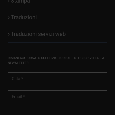
Stampa
Traduzioni
Traduzioni servizi web
RIMANI AGGIORNATO SULLE MIGLIORI OFFERTE: ISCRIVITI ALLA
NEWSLETTER