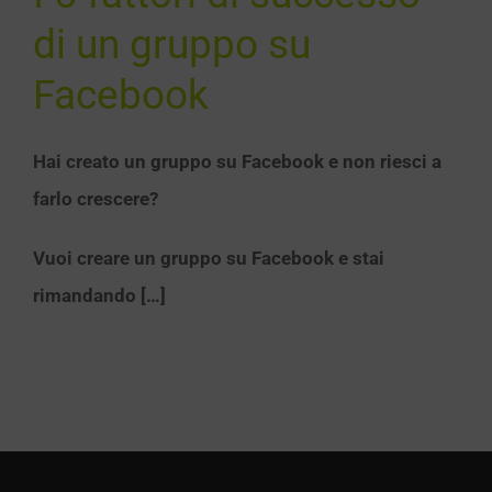
Notizie
di un gruppo su
Facebook
Hai creato un gruppo su Facebook e non riesci a
farlo crescere?
Vuoi creare un gruppo su Facebook e stai
rimandando […]