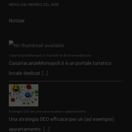
NEWS DAL MONDO DEL WEB
Notizie
CasaVacanzeMonopoli.it il portale di disintermediazione
CasaVacanzeMonopoli.it è un portale turistico
locale dedicat
[...]
Strategia SEO per una casa vacanze o appartamento
Una strategia SEO efficace per un (ad esempio)
appartamento
[...]