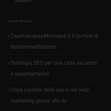
ULTIMI ARTICOLI
CasaVacanzeMonopoli.it il portale di
disintermediazione
Strategia SEO per una casa vacanze
o appartamento
Cosa cambia nella seo e nel web
marketing grazie alla AI