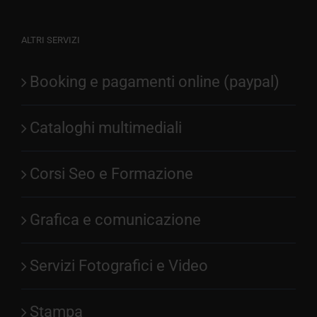
ALTRI SERVIZI
Booking e pagamenti online (paypal)
Cataloghi multimediali
Corsi Seo e Formazione
Grafica e comunicazione
Servizi Fotografici e Video
Stampa