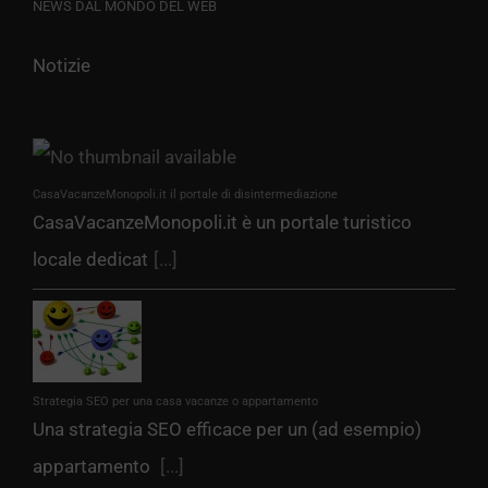
NEWS DAL MONDO DEL WEB
Notizie
CasaVacanzeMonopoli.it il portale di disintermediazione
CasaVacanzeMonopoli.it è un portale turistico
locale dedicat
[...]
Strategia SEO per una casa vacanze o appartamento
Una strategia SEO efficace per un (ad esempio)
appartamento
[...]