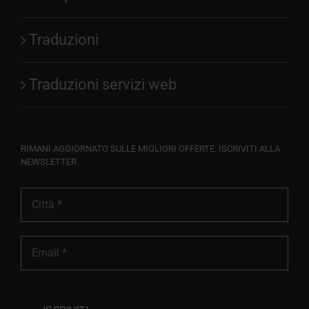
Traduzioni
Traduzioni servizi web
RIMANI AGGIORNATO SULLE MIGLIORI OFFERTE: ISCRIVITI ALLA
NEWSLETTER