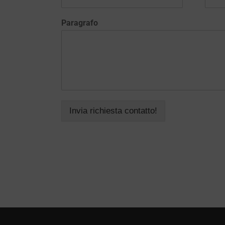
Paragrafo
Invia richiesta contatto!