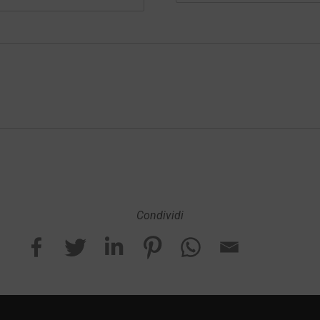
Condividi