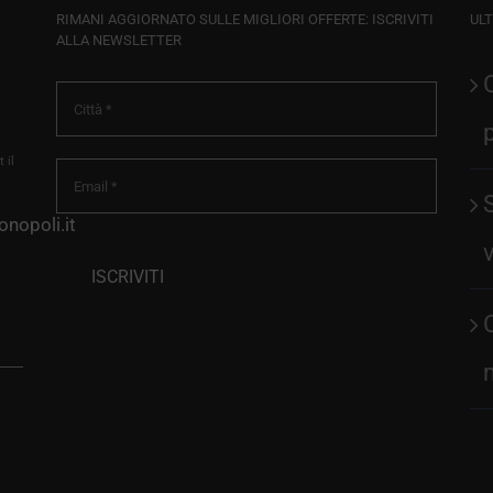
RIMANI AGGIORNATO SULLE MIGLIORI OFFERTE: ISCRIVITI
ULT
ALLA NEWSLETTER
 il
nopoli.it