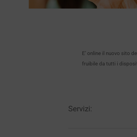
E’ online il nuovo sito del
fruibile da tutti i dispo
Servizi: