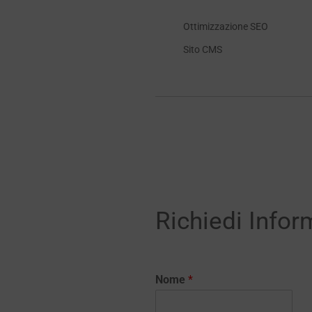
Ottimizzazione SEO
Sito CMS
Richiedi Infor
Nome
*