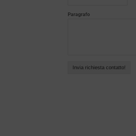
Paragrafo
Invia richiesta contatto!