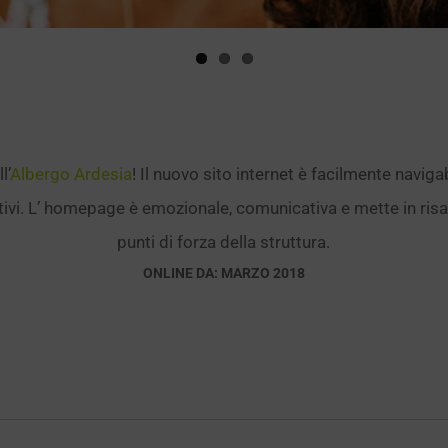
l’
Albergo Ardesia
! Il nuovo sito internet è facilmente naviga
sitivi. L’ homepage è emozionale, comunicativa e mette in risalt
punti di forza della struttura.
ONLINE DA: MARZO 2018