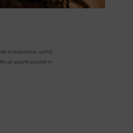
bile e responsive, quindi,
o gli aspetti positivi e i