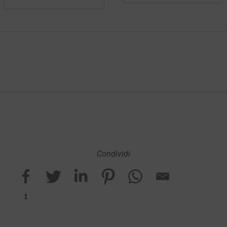
Condividi
1