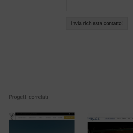
Invia richiesta contatto!
Progetti correlati