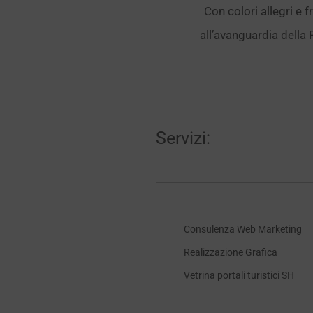
Con colori allegri e 
all’avanguardia della 
Servizi:
Consulenza Web Marketing
Realizzazione Grafica
Vetrina portali turistici SH