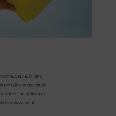
amarina, Cervia, Milano
un portale che racchiude
 fattore di semplicità di
 lo utilizza per il