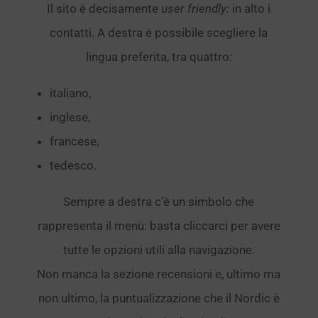
Il sito è decisamente
user friendly:
in alto i
contatti. A destra è possibile scegliere la
lingua preferita, tra quattro:
italiano,
inglese,
francese,
tedesco.
Sempre a destra c’è un simbolo che
rappresenta il menù: basta cliccarci per avere
tutte le opzioni utili alla navigazione.
Non manca la sezione recensioni e, ultimo ma
non ultimo, la puntualizzazione che il Nordic è