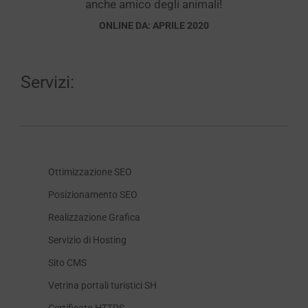
anche amico degli animali!
ONLINE DA: APRILE 2020
Servizi:
Ottimizzazione SEO
Posizionamento SEO
Realizzazione Grafica
Servizio di Hosting
Sito CMS
Vetrina portali turistici SH
Certificato HTTPS