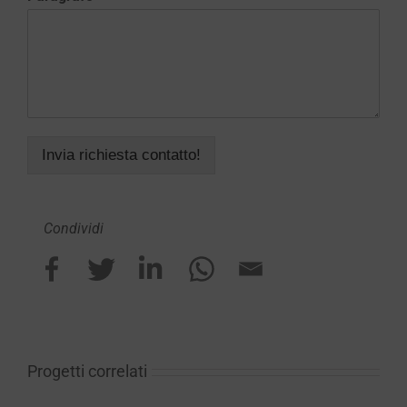
Invia richiesta contatto!
Condividi
Progetti correlati