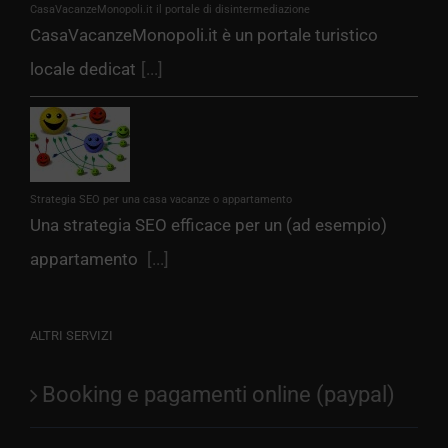
CasaVacanzeMonopoli.it il portale di disintermediazione
CasaVacanzeMonopoli.it è un portale turistico
locale dedicat
[...]
Strategia SEO per una casa vacanze o appartamento
Una strategia SEO efficace per un (ad esempio)
appartamento
[...]
ALTRI SERVIZI
Booking e pagamenti online (paypal)