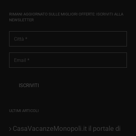
RIMANI AGGIORNATO SULLE MIGLIORI OFFERTE: ISCRIVITI ALLA
NEWSLETTER
ULTIMI ARTICOLI
CasaVacanzeMonopoli.it il portale di