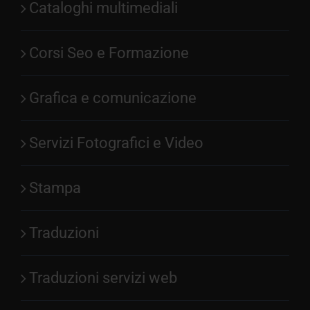
Cataloghi multimediali
Corsi Seo e Formazione
Grafica e comunicazione
Servizi Fotografici e Video
Stampa
Traduzioni
Traduzioni servizi web