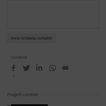
Invia richiesta contatto!
Condividi
3
Progetti correlati