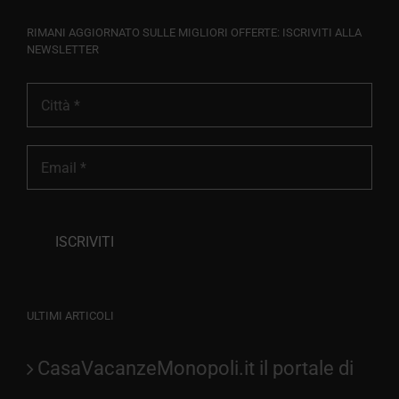
RIMANI AGGIORNATO SULLE MIGLIORI OFFERTE: ISCRIVITI ALLA
NEWSLETTER
ULTIMI ARTICOLI
CasaVacanzeMonopoli.it il portale di