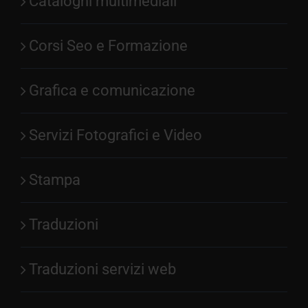
Cataloghi multimediali
Corsi Seo e Formazione
Grafica e comunicazione
Servizi Fotografici e Video
Stampa
Traduzioni
Traduzioni servizi web