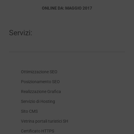
ONLINE DA: MAGGIO 2017
Servizi:
Ottimizzazione SEO
Posizionamento SEO
Realizzazione Grafica
Servizio di Hosting
Sito CMS
Vetrina portali turistici SH
Certificato HTTPS