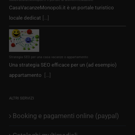
CasaVacanzeMonopoli.it è un portale turistico
locale dedicat
[...]
Strategia SEO per una casa vacanze o appartamento
Una strategia SEO efficace per un (ad esempio)
appartamento
[...]
ALTRI SERVIZI
Booking e pagamenti online (paypal)