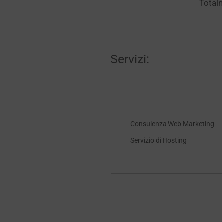
Total
Servizi:
Consulenza Web Marketing
Servizio di Hosting