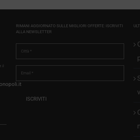
RIMANI AGGIORNATO SULLE MIGLIORI OFFERTE: ISCRIVITI
ULT
ALLA NEWSLETTER
 il
nopoli.it