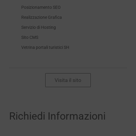
Posizionamento SEO
Realizzazione Grafica
Servizio di Hosting
Sito CMS
Vetrina portali turistici SH
Visita il sito
Richiedi Informazioni