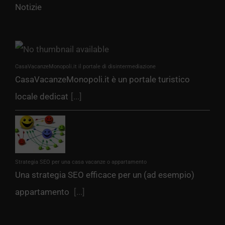
Notizie
CasaVacanzeMonopoli.it il portale di disintermediazione
CasaVacanzeMonopoli.it è un portale turistico
locale dedicat
[...]
Strategia SEO per una casa vacanze o appartamento
Una strategia SEO efficace per un (ad esempio)
appartamento
[...]