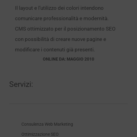
Il layout e l’utilizzo dei colori intendono
comunicare professionalità e modernità.
CMS ottimizzato per il posizionamento SEO
con possibilità di creare nuove pagine e
modificare i contenuti già presenti.
ONLINE DA: MAGGIO 2010
Servizi:
Consulenza Web Marketing
Ottimizzazione SEO