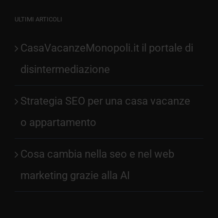
ULTIMI ARTICOLI
CasaVacanzeMonopoli.it il portale di
disintermediazione
Strategia SEO per una casa vacanze
o appartamento
Cosa cambia nella seo e nel web
marketing grazie alla AI