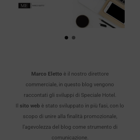
Marco Eletto
è il nostro direttore
commerciale, in questo blog vengono
raccontati gli sviluppi di Speciale Hotel.
Il
sito web
è stato sviluppato in più fasi, con lo
scopo di unire alla finalità promozionale,
l’agevolezza del blog come strumento di
comunicazione.