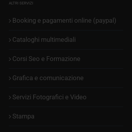
ALTRI SERVIZI
Booking e pagamenti online (paypal)
Cataloghi multimediali
Corsi Seo e Formazione
Grafica e comunicazione
Servizi Fotografici e Video
Stampa