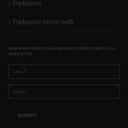
Traduzioni
Traduzioni servizi web
RIMANI AGGIORNATO SULLE MIGLIORI OFFERTE: ISCRIVITI ALLA
NEWSLETTER